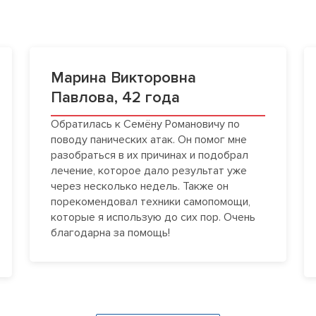
Марина Викторовна
Павлова, 42 года
Обратилась к Семёну Романовичу по
поводу панических атак. Он помог мне
разобраться в их причинах и подобрал
лечение, которое дало результат уже
через несколько недель. Также он
порекомендовал техники самопомощи,
которые я использую до сих пор. Очень
благодарна за помощь!