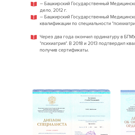
– Башкирский Государственный Медицинск
дело, 2012 г.
– Башкирский Государственный Медицинск
квалификации по специальности "психиатрия",
Через два года окончил ординатуру в БГМ
"психиатрия". В 2018 и 2013 подтвердил кв
получив сертификаты.