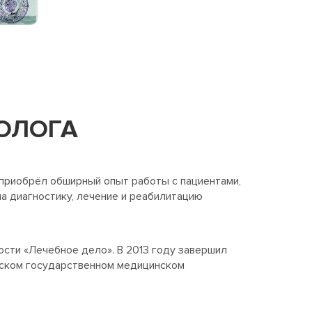
ОЛОГА
 приобрёл обширный опыт работы с пациентами,
а диагностику, лечение и реабилитацию
ости «Лечебное дело». В 2013 году завершил
ирском государственном медицинском