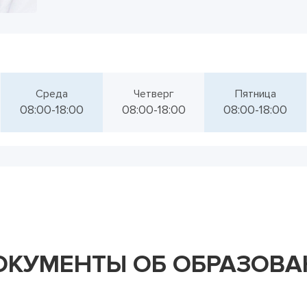
Среда
Четверг
Пятница
08:00-18:00
08:00-18:00
08:00-18:00
ОКУМЕНТЫ ОБ ОБРАЗОВ