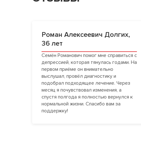
Роман Алексеевич Долгих,
36 лет
Семён Романович помог мне справиться с
депрессией, которая тянулась годами. На
первом приёме он внимательно
выслушал, провёл диагностику и
подобрал подходящее лечение. Через
месяц я почувствовал изменения, а
спустя полгода я полностью вернулся к
нормальной жизни. Спасибо вам за
поддержку!