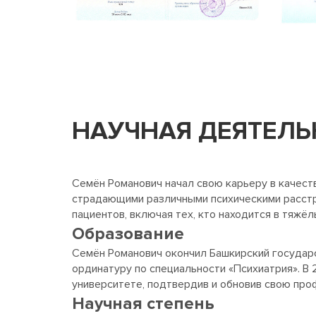
НАУЧНАЯ ДЕЯТЕЛЬ
Семён Романович начал свою карьеру в качест
страдающими различными психическими расстро
пациентов, включая тех, кто находится в тяжёл
Образование
Семён Романович окончил Башкирский государс
ординатуру по специальности «Психиатрия». В
университете, подтвердив и обновив свою пр
Научная степень