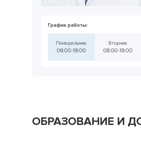
График работы:
Понедельник
Вторник
08:00-18:00
08:00-18:00
ОБРАЗОВАНИЕ И Д