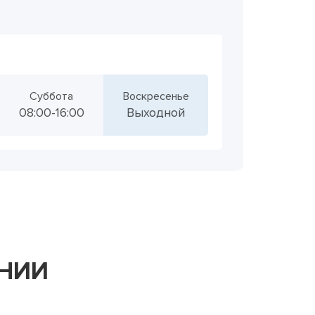
Суббота
Воскресенье
08:00-16:00
Выходной
АНИИ