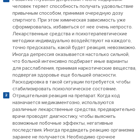
человек теряет способность получать удовольствие
привычным способом, принимая очередную дозу
спиртного. При этом химическая зависимость уже
сформировалась, избавиться от нее очень непросто.
Лекарственные средства и психотерапевтические
методики индивидуально воздействуют на каждого,
точно предсказать, какой будет реакция, невозможно.
Иногда депрессия оказывается настолько сильной,
что больной интенсивно подбирает иные варианты
для расслабления, принимая наркотические вещества,
подвергая здоровье еще большей опасности.
Раскодировка в такой ситуации потребуется, чтобы
стабилизировать психологическое состояние.
Отрицательная реакция на препарат. Когда код
назначается медикаментозно, используются
различные лекарственные средства, предварительно
врачи проводят диагностику, чтобы выяснить
возможные побочные эффекты, негативные
последствия. Иногда предвидеть реакцию организма
заранее не получается. Необходимо срочное