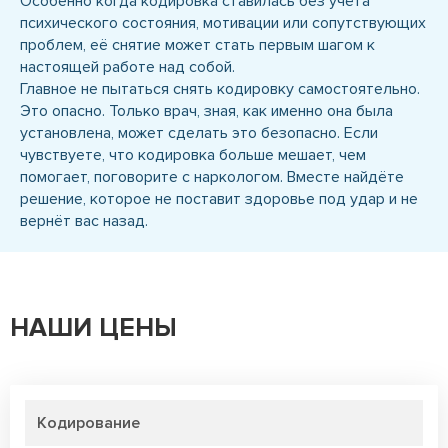
Особенно когда кодировка ставилась без учёта
психического состояния, мотивации или сопутствующих
проблем, её снятие может стать первым шагом к
настоящей работе над собой.
Главное не пытаться снять кодировку самостоятельно.
Это опасно. Только врач, зная, как именно она была
установлена, может сделать это безопасно. Если
чувствуете, что кодировка больше мешает, чем
помогает, поговорите с наркологом. Вместе найдёте
решение, которое не поставит здоровье под удар и не
вернёт вас назад.
НАШИ ЦЕНЫ
Кодирование