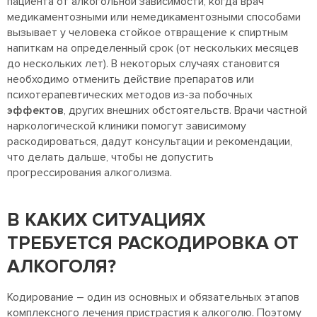
пациента от алкогольной зависимости, когда врач
медикаментозными или немедикаментозными способами
вызывает у человека стойкое отвращение к спиртным
напиткам на определенный срок (от нескольких месяцев
до нескольких лет). В некоторых случаях становится
необходимо отменить действие препаратов или
психотерапевтических методов из-за побочных
эффектов
, других внешних обстоятельств. Врачи частной
наркологической клиники помогут зависимому
раскодироваться, дадут консультации и рекомендации,
что делать дальше, чтобы не допустить
прогрессирования алкоголизма.
В КАКИХ СИТУАЦИЯХ
ТРЕБУЕТСЯ РАСКОДИРОВКА ОТ
АЛКОГОЛЯ?
Кодирование – один из основных и обязательных этапов
комплексного лечения пристрастия к алкоголю. Поэтому