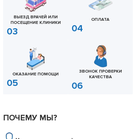
ВЫЕЗД ВРАЧЕЙ ИЛИ
ОПЛАТА
ПОСЕЩЕНИЕ КЛИНИКИ
ЗВОНОК ПРОВЕРКИ
ОКАЗАНИЕ ПОМОЩИ
КАЧЕСТВА
ПОЧЕМУ МЫ?