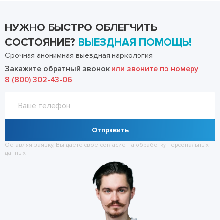
НУЖНО БЫСТРО ОБЛЕГЧИТЬ
СОСТОЯНИЕ?
ВЫЕЗДНАЯ ПОМОЩЬ!
Срочная анонимная выездная наркология
Закажите обратный звонок
или звоните по номеру
8 (800) 302-43-06
Отправить
Оставляя заявку, Вы даёте своё согласие на обработку
персональных
данных