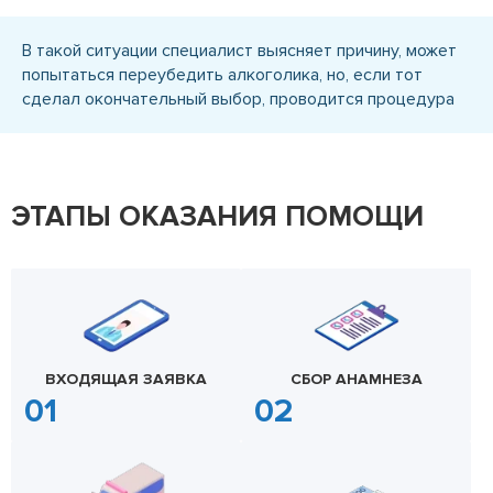
В такой ситуации специалист выясняет причину, может
попытаться переубедить алкоголика, но, если тот
сделал окончательный выбор, проводится процедура
ЭТАПЫ ОКАЗАНИЯ ПОМОЩИ
ВХОДЯЩАЯ ЗАЯВКА
СБОР АНАМНЕЗА