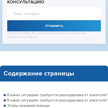
КОНСУЛЬТАЦИЮ
Отправить
Оставляя заявку, Вы даёте своё согласие на обработку
персональных данных
Содержание страницы
В каких ситуациях требуется раскодировка от алкоголя?
В каких ситуациях требуется раскодировка от алкоголя?
Этапы оказания помощи