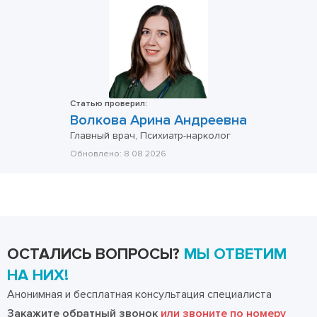
Статью проверил:
Волкова Арина Андреевна
Главный врач, Психиатр-нарколог
Обновлено:
8 08 2026
ОСТАЛИСЬ ВОПРОСЫ?
МЫ ОТВЕТИМ
НА НИХ!
Анонимная и бесплатная консультация специалиста
Закажите обратный звонок
или звоните по номеру