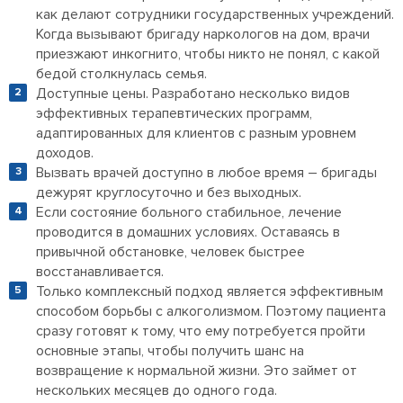
как делают сотрудники государственных учреждений.
Когда вызывают бригаду наркологов на дом, врачи
приезжают инкогнито, чтобы никто не понял, с какой
бедой столкнулась семья.
Доступные цены. Разработано несколько видов
эффективных терапевтических программ,
адаптированных для клиентов с разным уровнем
доходов.
Вызвать врачей доступно в любое время – бригады
дежурят круглосуточно и без выходных.
Если состояние больного стабильное, лечение
проводится в домашних условиях. Оставаясь в
привычной обстановке, человек быстрее
восстанавливается.
Только комплексный подход является эффективным
способом борьбы с алкоголизмом. Поэтому пациента
сразу готовят к тому, что ему потребуется пройти
основные этапы, чтобы получить шанс на
возвращение к нормальной жизни. Это займет от
нескольких месяцев до одного года.