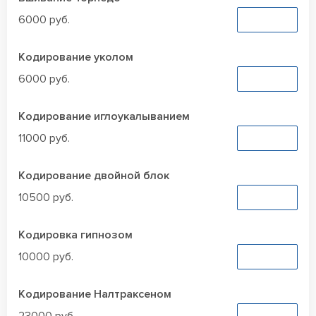
6000 руб.
Заказать
Кодирование уколом
6000 руб.
Заказать
Кодирование иглоукалыванием
11000 руб.
Заказать
Кодирование двойной блок
10500 руб.
Заказать
Кодировка гипнозом
10000 руб.
Заказать
Кодирование Налтраксеном
Заказать