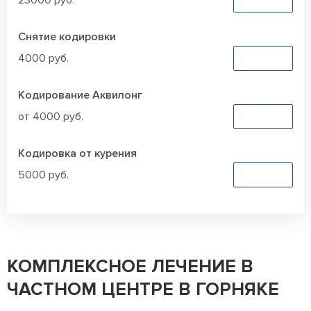
23000 руб.
Снятие кодировки
4000 руб.
Заказать
Кодирование Аквилонг
от 4000 руб.
Заказать
Кодировка от курения
5000 руб.
Заказать
КОМПЛЕКСНОЕ ЛЕЧЕНИЕ В
ЧАСТНОМ ЦЕНТРЕ В ГОРНЯКЕ