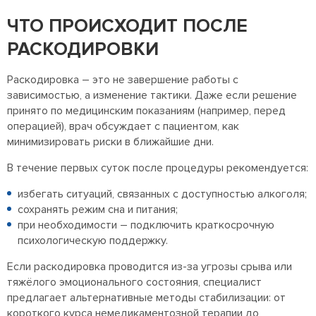
ЧТО ПРОИСХОДИТ ПОСЛЕ
РАСКОДИРОВКИ
Раскодировка – это не завершение работы с
зависимостью, а изменение тактики. Даже если решение
принято по медицинским показаниям (например, перед
операцией), врач обсуждает с пациентом, как
минимизировать риски в ближайшие дни.
В течение первых суток после процедуры рекомендуется:
избегать ситуаций, связанных с доступностью алкоголя;
сохранять режим сна и питания;
при необходимости – подключить краткосрочную
психологическую поддержку.
Если раскодировка проводится из-за угрозы срыва или
тяжёлого эмоционального состояния, специалист
предлагает альтернативные методы стабилизации: от
короткого курса немедикаментозной терапии до