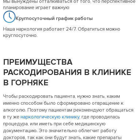
Мы вынуждены отталкиваться от того, что перспективное
планирование играет важную
Круглосуточный график работы
Наша наркология работает 24/7. Обратиться можно
круглосуточно.
ПРЕИМУЩЕСТВА
РАСКОДИРОВАНИЯ В КЛИНИКЕ
В ГОРНЯКЕ
Чтобы раскодировать пациента, нужно знать, каким
именно способом было сформировано отвращение к
алкоголю. Поэтому пациентам рекомендуют обращаться
в ту же
наркологическую клинику
, где проводилась
процедура, или иметь при себе медицинскую
документацию. Это значительно облегчит работу
докторов, так как они будут знать, какие препараты