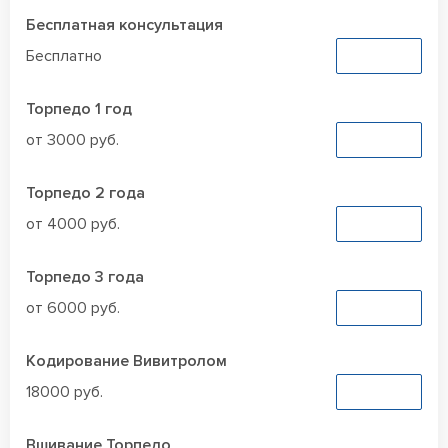
Бесплатная консультация
Бесплатно
Заказать
Торпедо 1 год
от 3000 руб.
Заказать
Торпедо 2 года
от 4000 руб.
Заказать
Торпедо 3 года
от 6000 руб.
Заказать
Кодирование Вивитролом
18000 руб.
Заказать
Вшивание Торпедо