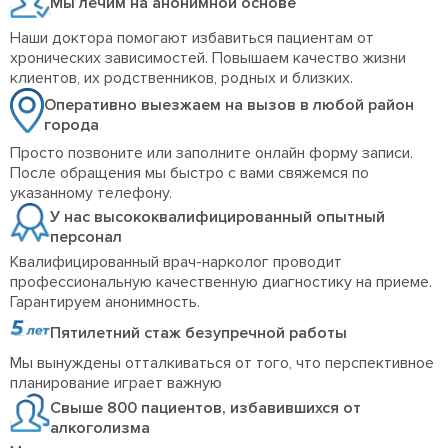
Мы лечим на анонимной основе
Наши доктора помогают избавиться пациентам от
хронических зависимостей. Повышаем качество жизни
клиентов, их родственников, родных и близких.
Оперативно выезжаем на вызов в любой район
города
Просто позвоните или заполните онлайн форму записи.
После обращения мы быстро с вами свяжемся по
указанному телефону.
У нас высококвалифицированный опытный
персонал
Квалифицированный врач-нарколог проводит
профессиональную качественную диагностику на приеме.
Гарантируем анонимность.
Пятилетний стаж безупречной работы
Мы вынуждены отталкиваться от того, что перспективное
планирование играет важную
Свыше 800 пациентов, избавившихся от
алкоголизма