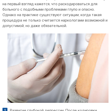
на первый взгляд кажется, что раскодироваться для
больного с подобными проблемами глупо и опасно.
Однако на практике существуют ситуации, когда такая
процедура не только считается наркологами возможной и
допустимой, но даже обязательной.
Развитие глубокой депрессии. После кодировки