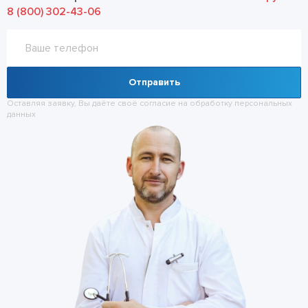
8 (800) 302-43-06
Отправить
Оставляя заявку, Вы даёте своё согласие на обработку
персональных
данных