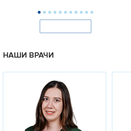
Оставить отзыв
НАШИ ВРАЧИ