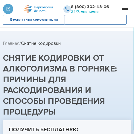
8 (800) 302-43-06
24/7. Анонимно.
Бесплатная консультация
Вызвать врача
Главная
Снятие кодировки
СНЯТИЕ КОДИРОВКИ ОТ
АЛКОГОЛИЗМА В ГОРНЯКЕ:
ПРИЧИНЫ ДЛЯ
РАСКОДИРОВАНИЯ И
СПОСОБЫ ПРОВЕДЕНИЯ
ПРОЦЕДУРЫ
ПОЛУЧИТЬ БЕСПЛАТНУЮ