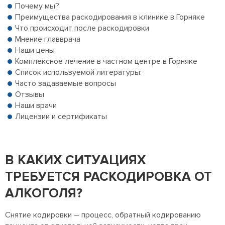
Почему мы?
Преимущества раскодирования в клинике в Горняке
Что происходит после раскодировки
Мнение главврача
Наши цены
Комплексное лечение в частном центре в Горняке
Список используемой литературы:
Часто задаваемые вопросы
Отзывы
Наши врачи
Лицензии и сертификаты
В КАКИХ СИТУАЦИЯХ
ТРЕБУЕТСЯ РАСКОДИРОВКА ОТ
АЛКОГОЛЯ?
Снятие кодировки – процесс, обратный кодированию