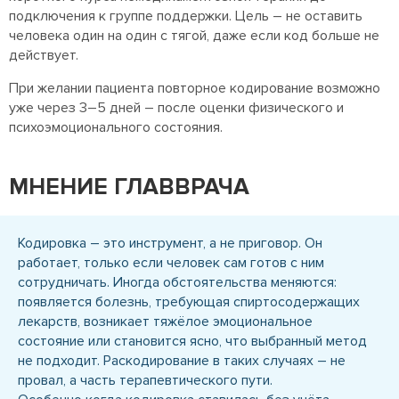
подключения к группе поддержки. Цель – не оставить
человека один на один с тягой, даже если код больше не
действует.
При желании пациента повторное кодирование возможно
уже через 3–5 дней – после оценки физического и
психоэмоционального состояния.
МНЕНИЕ ГЛАВВРАЧА
Кодировка – это инструмент, а не приговор. Он
работает, только если человек сам готов с ним
сотрудничать. Иногда обстоятельства меняются:
появляется болезнь, требующая спиртосодержащих
лекарств, возникает тяжёлое эмоциональное
состояние или становится ясно, что выбранный метод
не подходит. Раскодирование в таких случаях – не
провал, а часть терапевтического пути.