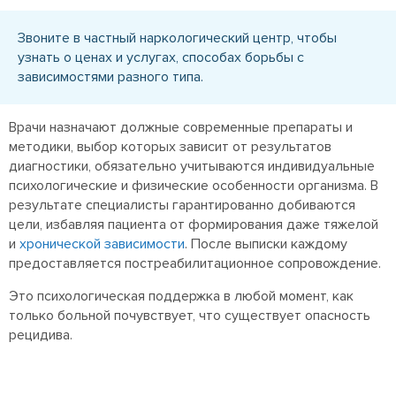
Звоните в частный наркологический центр, чтобы
узнать о ценах и услугах, способах борьбы с
зависимостями разного типа.
Врачи назначают должные современные препараты и
методики, выбор которых зависит от результатов
диагностики, обязательно учитываются индивидуальные
психологические и физические особенности организма. В
результате специалисты гарантированно добиваются
цели, избавляя пациента от формирования даже тяжелой
и
хронической зависимости
. После выписки каждому
предоставляется постреабилитационное сопровождение.
Это психологическая поддержка в любой момент, как
только больной почувствует, что существует опасность
рецидива.