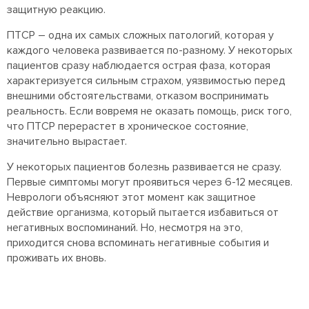
защитную реакцию.
ПТСР – одна их самых сложных патологий, которая у
каждого человека развивается по-разному. У некоторых
пациентов сразу наблюдается острая фаза, которая
характеризуется сильным страхом, уязвимостью перед
внешними обстоятельствами, отказом воспринимать
реальность. Если вовремя не оказать помощь, риск того,
что ПТСР перерастет в хроническое состояние,
значительно вырастает.
У некоторых пациентов болезнь развивается не сразу.
Первые симптомы могут проявиться через 6-12 месяцев.
Неврологи объясняют этот момент как защитное
действие организма, который пытается избавиться от
негативных воспоминаний. Но, несмотря на это,
приходится снова вспоминать негативные события и
проживать их вновь.