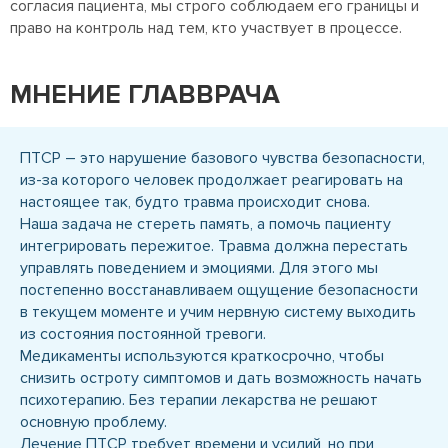
согласия пациента, мы строго соблюдаем его границы и
право на контроль над тем, кто участвует в процессе.
МНЕНИЕ ГЛАВВРАЧА
ПТСР – это нарушение базового чувства безопасности,
из-за которого человек продолжает реагировать на
настоящее так, будто травма происходит снова.
Наша задача не стереть память, а помочь пациенту
интегрировать пережитое. Травма должна перестать
управлять поведением и эмоциями. Для этого мы
постепенно восстанавливаем ощущение безопасности
в текущем моменте и учим нервную систему выходить
из состояния постоянной тревоги.
Медикаменты используются краткосрочно, чтобы
снизить остроту симптомов и дать возможность начать
психотерапию. Без терапии лекарства не решают
основную проблему.
Лечение ПТСР требует времени и усилий, но при