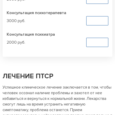
Консультация психотерапевта
3000 руб.
Заказать
Консультация психиатра
2000 руб.
Заказать
ЛЕЧЕНИЕ ПТСР
Успешное клиническое лечение заключается в том, чтобы
человек осознал наличие проблемы и захотел от нее
избавиться и вернуться к нормальной жизни. Лекарства
смогут лишь на время устранить негативную
симптоматику, проблема останется. Прием