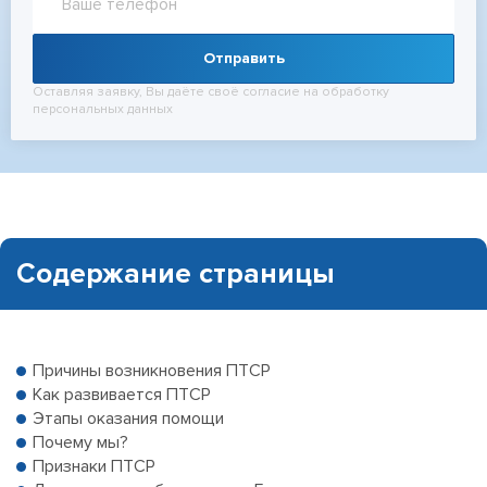
Отправить
Оставляя заявку, Вы даёте своё согласие на обработку
персональных данных
Содержание страницы
Причины возникновения ПТСР
Как развивается ПТСР
Этапы оказания помощи
Почему мы?
Признаки ПТСР