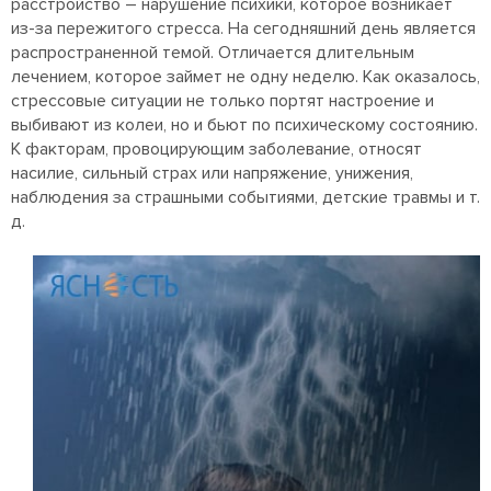
расстройство – нарушение психики, которое возникает
из-за пережитого стресса. На сегодняшний день является
распространенной темой. Отличается длительным
лечением, которое займет не одну неделю. Как оказалось,
стрессовые ситуации не только портят настроение и
выбивают из колеи, но и бьют по психическому состоянию.
К факторам, провоцирующим заболевание, относят
насилие, сильный страх или напряжение, унижения,
наблюдения за страшными событиями, детские травмы и т.
д.