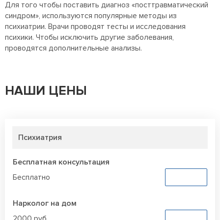
Для того чтобы поставить диагноз «посттравматический
синдром», используются популярные методы из
психиатрии. Врачи проводят тесты и исследования
психики. Чтобы исключить другие заболевания,
проводятся дополнительные анализы.
НАШИ ЦЕНЫ
Психиатрия
Бесплатная консультация
Бесплатно
Заказать
Нарколог на дом
2000 руб.
Заказать