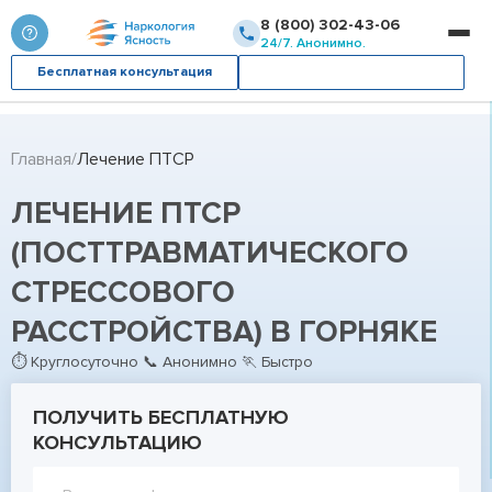
8 (800) 302-43-06
24/7. Анонимно.
Бесплатная консультация
Вызвать врача
Главная
Лечение ПТСР
ЛЕЧЕНИЕ ПТСР
(ПОСТТРАВМАТИЧЕСКОГО
СТРЕССОВОГО
РАССТРОЙСТВА) В ГОРНЯКЕ
⏱ Круглосуточно 📞 Анонимно 🏃 Быстро
ПОЛУЧИТЬ БЕСПЛАТНУЮ
КОНСУЛЬТАЦИЮ