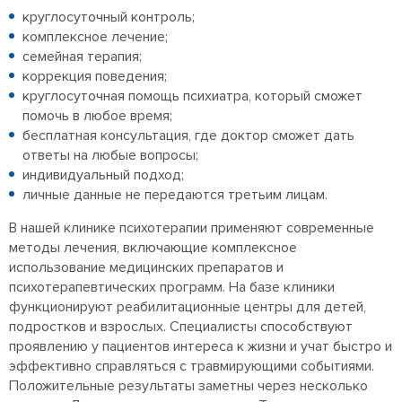
круглосуточный контроль;
комплексное лечение;
семейная терапия;
коррекция поведения;
круглосуточная помощь психиатра, который сможет
помочь в любое время;
бесплатная консультация, где доктор сможет дать
ответы на любые вопросы;
индивидуальный подход;
личные данные не передаются третьим лицам.
В нашей клинике психотерапии применяют современные
методы лечения, включающие комплексное
использование медицинских препаратов и
психотерапевтических программ. На базе клиники
функционируют реабилитационные центры для детей,
подростков и взрослых. Специалисты способствуют
проявлению у пациентов интереса к жизни и учат быстро и
эффективно справляться с травмирующими событиями.
Положительные результаты заметны через несколько