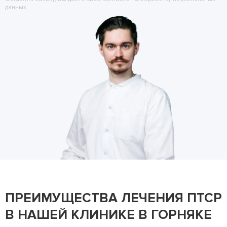
данных
ПРЕИМУЩЕСТВА ЛЕЧЕНИЯ ПТСР
В НАШЕЙ КЛИНИКЕ В ГОРНЯКЕ