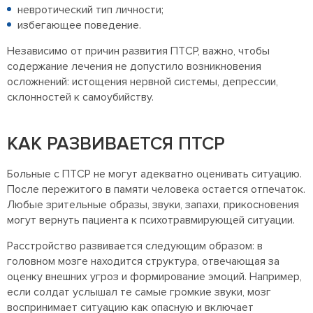
невротический тип личности;
избегающее поведение.
Независимо от причин развития ПТСР, важно, чтобы
содержание лечения не допустило возникновения
осложнений: истощения нервной системы, депрессии,
склонностей к самоубийству.
КАК РАЗВИВАЕТСЯ ПТСР
Больные с ПТСР не могут адекватно оценивать ситуацию.
После пережитого в памяти человека остается отпечаток.
Любые зрительные образы, звуки, запахи, прикосновения
могут вернуть пациента к психотравмирующей ситуации.
Расстройство развивается следующим образом: в
головном мозге находится структура, отвечающая за
оценку внешних угроз и формирование эмоций. Например,
если солдат услышал те самые громкие звуки, мозг
воспринимает ситуацию как опасную и включает