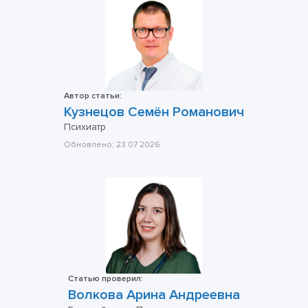
Автор статьи:
Кузнецов Семён Романович
Психиатр
Обновлено:
23 07 2026
Статью проверил:
Волкова Арина Андреевна