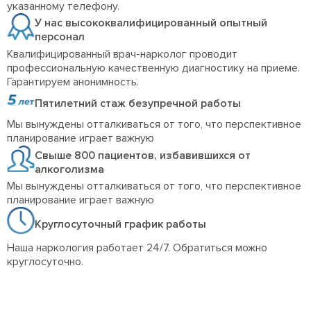
указанному телефону.
У нас высококвалифицированный опытный
персонал
Квалифицированный врач-нарколог проводит
профессиональную качественную диагностику на приеме.
Гарантируем анонимность.
Пятилетний стаж безупречной работы
Мы вынуждены отталкиваться от того, что перспективное
планирование играет важную
Свыше 800 пациентов, избавившихся от
алкоголизма
Мы вынуждены отталкиваться от того, что перспективное
планирование играет важную
Круглосуточный график работы
Наша наркология работает 24/7. Обратиться можно
круглосуточно.