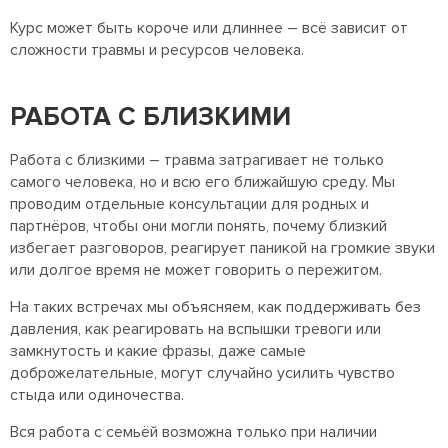
Курс может быть короче или длиннее – всё зависит от
сложности травмы и ресурсов человека.
РАБОТА С БЛИЗКИМИ
Работа с близкими – травма затрагивает не только
самого человека, но и всю его ближайшую среду. Мы
проводим отдельные консультации для родных и
партнёров, чтобы они могли понять, почему близкий
избегает разговоров, реагирует паникой на громкие звуки
или долгое время не может говорить о пережитом.
На таких встречах мы объясняем, как поддерживать без
давления, как реагировать на вспышки тревоги или
замкнутость и какие фразы, даже самые
доброжелательные, могут случайно усилить чувство
стыда или одиночества.
Вся работа с семьёй возможна только при наличии