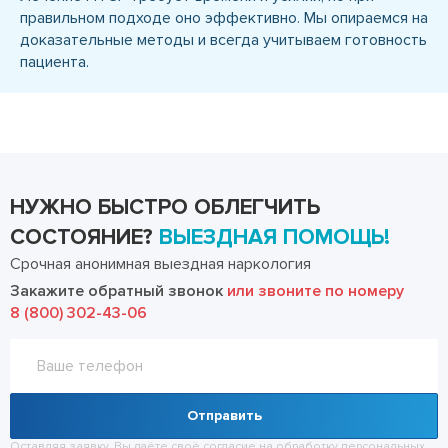
правильном подходе оно эффективно. Мы опираемся на
доказательные методы и всегда учитываем готовность
пациента.
НУЖНО БЫСТРО ОБЛЕГЧИТЬ
СОСТОЯНИЕ?
ВЫЕЗДНАЯ ПОМОЩЬ!
Срочная анонимная выездная наркология
Закажите обратный звонок
или звоните по номеру
8 (800) 302-43-06
Отправить
Оставляя заявку, Вы даёте своё согласие на обработку
персональных