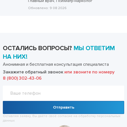
Главный врач, Психиатр-нарколог
Обновлено:
9 08 2026
ОСТАЛИСЬ ВОПРОСЫ?
МЫ ОТВЕТИМ
НА НИХ!
Анонимная и бесплатная консультация специалиста
Закажите обратный звонок
или звоните по номеру
8 (800) 302-43-06
Отправить
Оставляя заявку, Вы даёте своё согласие на обработку
персональных
данных