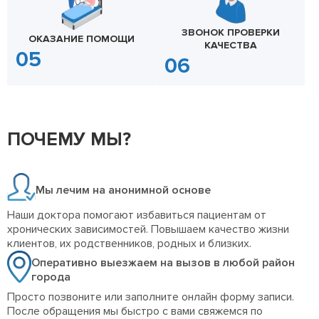
ЗВОНОК ПРОВЕРКИ
ОКАЗАНИЕ ПОМОЩИ
КАЧЕСТВА
ПОЧЕМУ МЫ?
Мы лечим на анонимной основе
Наши доктора помогают избавиться пациентам от
хронических зависимостей. Повышаем качество жизни
клиентов, их родственников, родных и близких.
Оперативно выезжаем на вызов в любой район
города
Просто позвоните или заполните онлайн форму записи.
После обращения мы быстро с вами свяжемся по