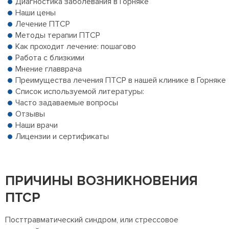
Диагностика заболевания в Горняке
Наши цены
Лечение ПТСР
Методы терапии ПТСР
Как проходит лечение: пошагово
Работа с близкими
Мнение главврача
Преимущества лечения ПТСР в нашей клинике в Горняке
Список используемой литературы:
Часто задаваемые вопросы
Отзывы
Наши врачи
Лицензии и сертификаты
ПРИЧИНЫ ВОЗНИКНОВЕНИЯ
ПТСР
Посттравматический синдром, или стрессовое