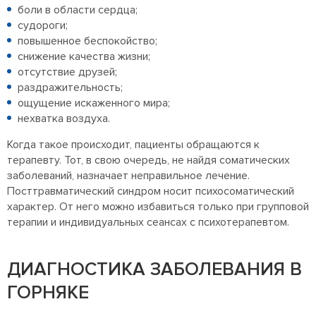
боли в области сердца;
судороги;
повышенное беспокойство;
снижение качества жизни;
отсутствие друзей;
раздражительность;
ощущение искаженного мира;
нехватка воздуха.
Когда такое происходит, пациенты обращаются к
терапевту. Тот, в свою очередь, не найдя соматических
заболеваний, назначает неправильное лечение.
Посттравматический синдром носит психосоматический
характер. От него можно избавиться только при групповой
терапии и индивидуальных сеансах с психотерапевтом.
ДИАГНОСТИКА ЗАБОЛЕВАНИЯ В
ГОРНЯКЕ