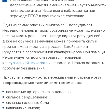
депрессивные мысли, эмоциональная неустойчивость,
панические атаки. Чаще всего наблюдается при
переходе ПТСР в хроническое состояние.
Один из самых опасных симптомов – возбудимость.
Нередко человек в таком состоянии не может адекватно
воспринимать реальность, везде видит угрозу для себя.
Даже на обычное замечание может применить силу и
проявить жестокость и агрессию. Такой пациент
нуждается в своевременной квалифицированной помощи.
Рекомендуется воспользоваться первичной
консультацией психолога
и невролога. Нельзя оставлять
проблему без внимания.
Приступы тревожности, переживаний и страха могут
сопровождаться такими симптомами, как:
повышение артериального давления;
сильное сердцебиение;
сильные головные боли;
навязчивые мысли;