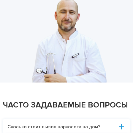
ЧАСТО ЗАДАВАЕМЫЕ ВОПРОСЫ
Сколько стоит вызов нарколога на дом?