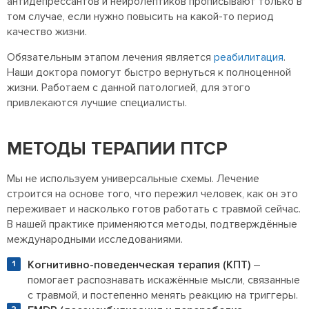
антидепрессантов и нейролептиков прописывают только в
том случае, если нужно повысить на какой-то период
качество жизни.
Обязательным этапом лечения является
реабилитация
.
Наши доктора помогут быстро вернуться к полноценной
жизни. Работаем с данной патологией, для этого
привлекаются лучшие специалисты.
МЕТОДЫ ТЕРАПИИ ПТСР
Мы не используем универсальные схемы. Лечение
строится на основе того, что пережил человек, как он это
переживает и насколько готов работать с травмой сейчас.
В нашей практике применяются методы, подтверждённые
международными исследованиями.
Когнитивно-поведенческая терапия (КПТ)
–
помогает распознавать искажённые мысли, связанные
с травмой, и постепенно менять реакцию на триггеры.