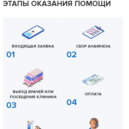
ЭТАПЫ ОКАЗАНИЯ ПОМОЩИ
ВХОДЯЩАЯ ЗАЯВКА
СБОР АНАМНЕЗА
ВЫЕЗД ВРАЧЕЙ ИЛИ
ОПЛАТА
ПОСЕЩЕНИЕ КЛИНИКИ