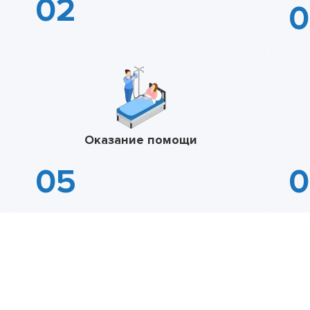
Оказание помощи