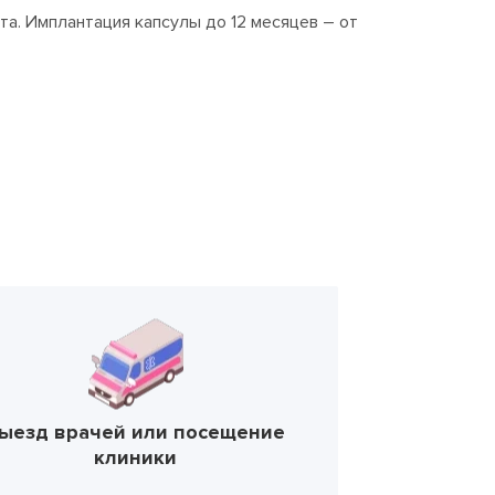
та. Имплантация капсулы до 12 месяцев – от
ыезд врачей или посещение
клиники