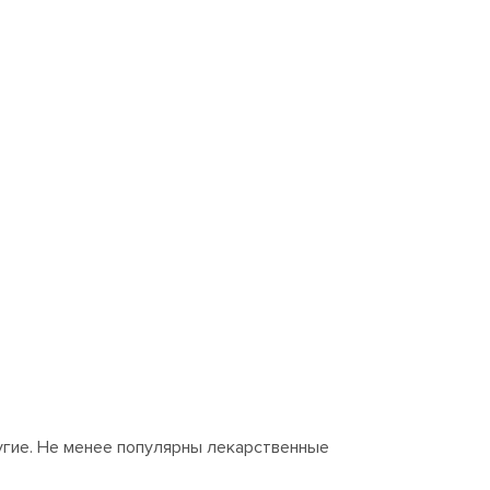
угие. Не менее популярны лекарственные