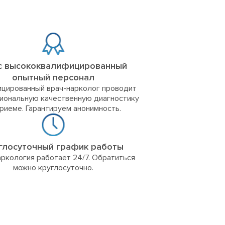
с высококвалифицированный
опытный персонал
цированный врач-нарколог проводит
иональную качественную диагностику
приеме. Гарантируем анонимность.
глосуточный график работы
ркология работает 24/7. Обратиться
можно круглосуточно.