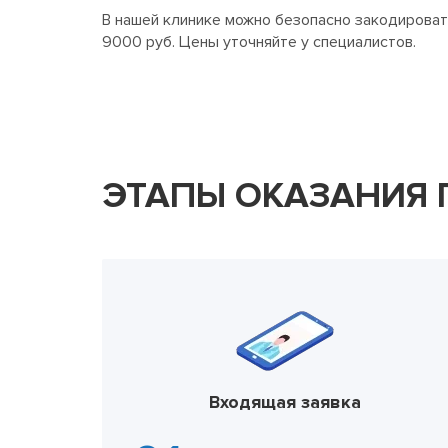
В нашей клинике можно безопасно закодироват
9000 руб. Цены уточняйте у специалистов.
ЭТАПЫ ОКАЗАНИЯ
Входящая заявка