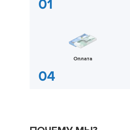
Оплата