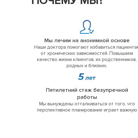
ПОЧЕМУ МЫ?
Мы лечим на анонимной основе
Наши доктора помогают избавиться пациента
от хронических зависимостей. Повышаем
качество жизни клиентов, их родственников,
родных и близких.
Пятилетний стаж безупречной
работы
Мы вынуждены отталкиваться от того, что
перспективное планирование играет важную