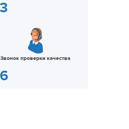
Звонок проверки качества