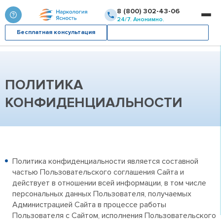
8 (800) 302-43-06
24/7. Анонимно.
Бесплатная консультация
Вызвать врача
ПОЛИТИКА
КОНФИДЕНЦИАЛЬНОСТИ
Политика конфиденциальности является составной
частью Пользовательского соглашения Сайта и
действует в отношении всей информации, в том числе
персональных данных Пользователя, получаемых
Администрацией Сайта в процессе работы
Пользователя с Сайтом, исполнения Пользовательского