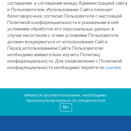
соглашения и соглашений между Администрацией сайта
и Пользователем. Использование Сайта означает
безоговорочное согласие Пользователя с настоящей
Политикой конфиденциальности и указанными в ней
условиями обработки его персональных данных; в
случае несогласия с этими условиями Пользователь
должен воздержаться от использования Сайта.
Перед использованием Сайта Пользователю
необходимо внимательно изучить Политику
конфиденциальности. Для ознакомления с Политикой
конфиденциальности необходимо перейти по
ссылке
Имеются противопоказания, необходимо
проконсультироваться со специалистом
18+