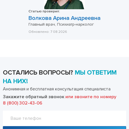
Статью проверил:
Волкова Арина Андреевна
Главный врач, Психиатр-нарколог
Обновлено:
7 08 2026
ОСТАЛИСЬ ВОПРОСЫ?
МЫ ОТВЕТИМ
НА НИХ!
Анонимная и бесплатная консультация специалиста
Закажите обратный звонок
или звоните по номеру
8 (800) 302-43-06