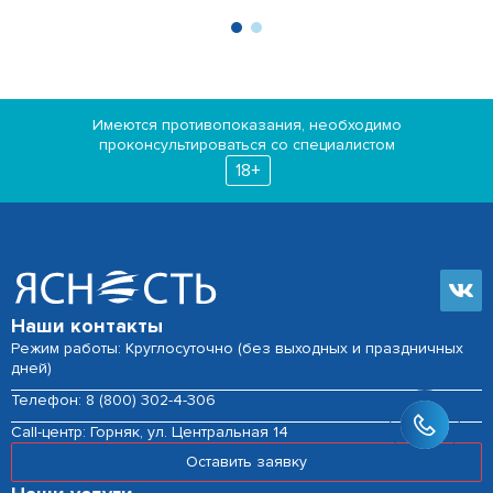
Имеются противопоказания, необходимо
проконсультироваться со специалистом
18+
Наши контакты
Режим работы: Круглосуточно (без выходных и праздничных
дней)
Телефон:
8 (800) 302-4-306
Сall-центр:
Горняк, ул. Центральная 14
Оставить заявку