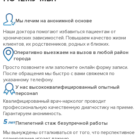
Мы лечим на анонимной основе
Наши доктора помогают избавиться пациентам от
хронических зависимостей. Повышаем качество жизни
клиентов, их родственников, родных и близких.
Оперативно выезжаем на вызов в любой район
города
Просто позвоните или заполните онлайн форму записи.
После обращения мы быстро с вами свяжемся по
указанному телефону.
У нас высококвалифицированный опытный
персонал
Квалифицированный врач-нарколог проводит
профессиональную качественную диагностику на приеме.
Гарантируем анонимность.
Пятилетний стаж безупречной работы
Мы вынуждены отталкиваться от того, что перспективное
планирование играет важную