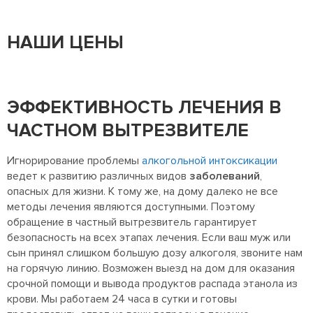
НАШИ ЦЕНЫ
ЭФФЕКТИВНОСТЬ ЛЕЧЕНИЯ В
ЧАСТНОМ ВЫТРЕЗВИТЕЛЕ
Игнорирование проблемы
алкогольной интоксикации
ведет к развитию различных видов
заболеваний
,
опасных для жизни. К тому же, на дому далеко не все
методы лечения являются доступными. Поэтому
обращение в частный вытрезвитель гарантирует
безопасность на всех этапах лечения. Если ваш муж или
сын принял слишком большую дозу алкоголя, звоните нам
на горячую линию. Возможен выезд на дом для оказания
срочной помощи и вывода продуктов распада этанола из
крови. Мы работаем 24 часа в сутки и готовы