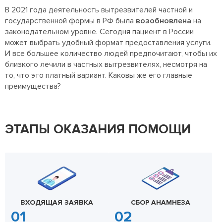
В 2021 года деятельность вытрезвителей частной и
государственной формы в РФ была
возобновлена
на
законодательном уровне. Сегодня пациент в России
может выбрать удобный формат предоставления услуги.
И все большее количество людей предпочитают, чтобы их
близкого лечили в частных вытрезвителях, несмотря на
то, что это платный вариант. Каковы же его главные
преимущества?
ЭТАПЫ ОКАЗАНИЯ ПОМОЩИ
ВХОДЯЩАЯ ЗАЯВКА
СБОР АНАМНЕЗА