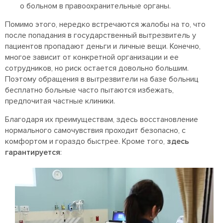
о больном в правоохранительные органы.
Помимо этого, нередко встречаются жалобы на то, что
после попадания в государственный вытрезвитель у
пациентов пропадают деньги и личные вещи. Конечно,
многое зависит от конкретной организации и ее
сотрудников, но риск остается довольно большим.
Поэтому обращения в вытрезвители на базе больниц
бесплатно больные часто пытаются избежать,
предпочитая частные клиники.
Благодаря их преимуществам, здесь восстановление
нормального самочувствия проходит безопасно, с
комфортом и гораздо быстрее. Кроме того,
здесь
гарантируется
: