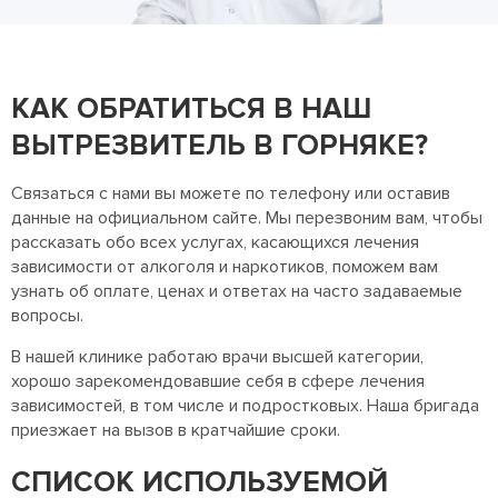
КАК ОБРАТИТЬСЯ В НАШ
ВЫТРЕЗВИТЕЛЬ В ГОРНЯКЕ?
Связаться с нами вы можете по телефону или оставив
данные на официальном сайте. Мы перезвоним вам, чтобы
рассказать обо всех услугах, касающихся лечения
зависимости от алкоголя и наркотиков, поможем вам
узнать об оплате, ценах и ответах на часто задаваемые
вопросы.
В нашей клинике работаю врачи высшей категории,
хорошо зарекомендовавшие себя в сфере лечения
зависимостей, в том числе и подростковых. Наша бригада
приезжает на вызов в кратчайшие сроки.
СПИСОК ИСПОЛЬЗУЕМОЙ