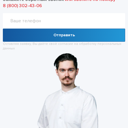
8 (800) 302-43-06
Отправить
Оставляя заявку, Вы даёте своё согласие на обработку
персональных
данных