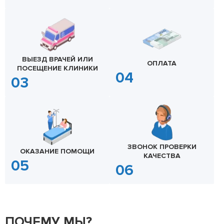
ВЫЕЗД ВРАЧЕЙ ИЛИ
ОПЛАТА
ПОСЕЩЕНИЕ КЛИНИКИ
ЗВОНОК ПРОВЕРКИ
ОКАЗАНИЕ ПОМОЩИ
КАЧЕСТВА
ПОЧЕМУ МЫ?