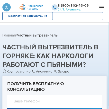
8 (800) 302-43-06
24/7. Анонимно.
Бесплатная консультация
Вызвать врача
Главная
Частный вытрезвитель
ЧАСТНЫЙ ВЫТРЕЗВИТЕЛЬ В
ГОРНЯКЕ: КАК НАРКОЛОГИ
РАБОТАЮТ С ПЬЯНЫМИ?
⏱ Круглосуточно 📞 Анонимно 🏃 Быстро
ПОЛУЧИТЬ БЕСПЛАТНУЮ
КОНСУЛЬТАЦИЮ