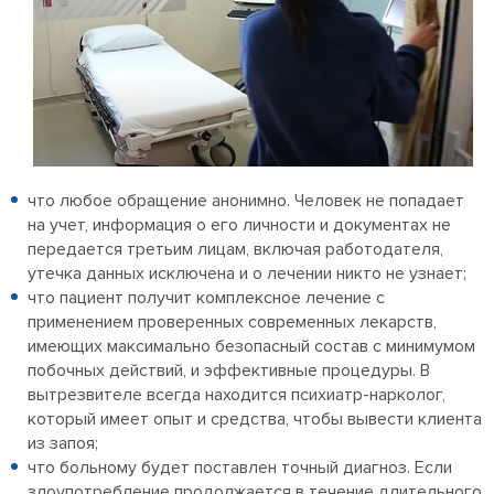
что любое обращение анонимно. Человек не попадает
на учет, информация о его личности и документах не
передается третьим лицам, включая работодателя,
утечка данных исключена и о лечении никто не узнает;
что пациент получит комплексное лечение с
применением проверенных современных лекарств,
имеющих максимально безопасный состав с минимумом
побочных действий, и эффективные процедуры. В
вытрезвителе всегда находится психиатр-нарколог,
который имеет опыт и средства, чтобы вывести клиента
из запоя;
что больному будет поставлен точный диагноз. Если
злоупотребление продолжается в течение длительного