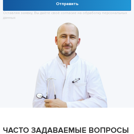
Отправить
Оставляя заявку, Вы даёте своё согласие на обработку
персональных
данных
ЧАСТО ЗАДАВАЕМЫЕ ВОПРОСЫ