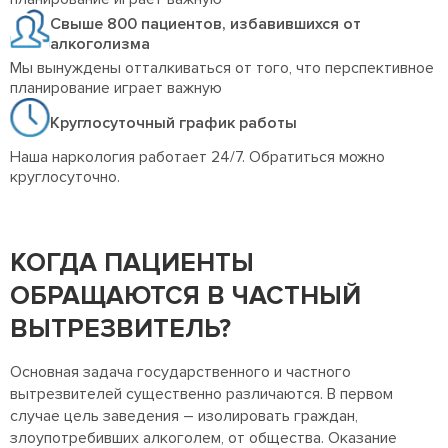
Свыше 800 пациентов, избавившихся от
алкоголизма
Мы вынуждены отталкиваться от того, что перспективное
планирование играет важную
Круглосуточный график работы
Наша наркология работает 24/7. Обратиться можно
круглосуточно.
КОГДА ПАЦИЕНТЫ
ОБРАЩАЮТСЯ В ЧАСТНЫЙ
ВЫТРЕЗВИТЕЛЬ?
Основная задача государственного и частного
вытрезвителей существенно различаются. В первом
случае цель заведения – изолировать граждан,
злоупотребивших алкоголем, от общества. Оказание