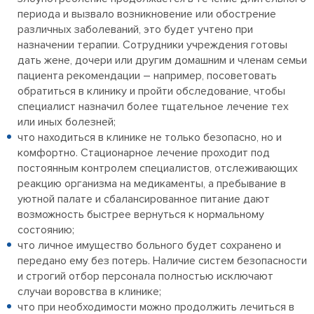
периода и вызвало возникновение или обострение
различных заболеваний, это будет учтено при
назначении терапии. Сотрудники учреждения готовы
дать жене, дочери или другим домашним и членам семьи
пациента рекомендации – например, посоветовать
обратиться в клинику и пройти обследование, чтобы
специалист назначил более тщательное лечение тех
или иных болезней;
что находиться в клинике не только безопасно, но и
комфортно. Стационарное лечение проходит под
постоянным контролем специалистов, отслеживающих
реакцию организма на медикаменты, а пребывание в
уютной палате и сбалансированное питание дают
возможность быстрее вернуться к нормальному
состоянию;
что личное имущество больного будет сохранено и
передано ему без потерь. Наличие систем безопасности
и строгий отбор персонала полностью исключают
случаи воровства в клинике;
что при необходимости можно продолжить лечиться в