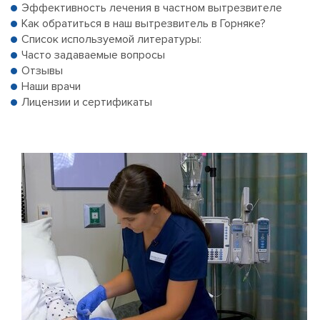
Эффективность лечения в частном вытрезвителе
Как обратиться в наш вытрезвитель в Горняке?
Список используемой литературы:
Часто задаваемые вопросы
Отзывы
Наши врачи
Лицензии и сертификаты