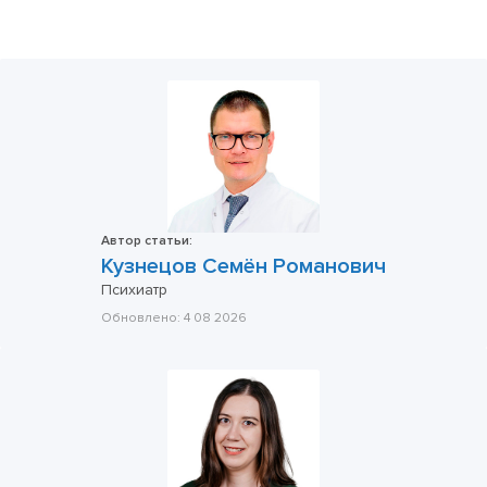
Автор статьи:
Кузнецов Семён Романович
Психиатр
Обновлено:
4 08 2026