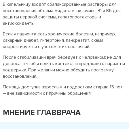
В капельницу входят сбалансированные растворы для
восстановления объёма жидкости, витамины B1 и B6 для
защиты нервной системы, гепатопротекторы и
антиоксиданты.
Если у пациента есть хронические болезни, например,
сахарный диабет, гипертония, панкреатит, схема
корректируется с учётом этих состояний.
После стабилизации врач беседует с человеком: не для
допроса, а чтобы понять контекст и предложить варианты
поддержки. При желании можно обсудить программу
восстановления.
Помощь доступна взрослым и подросткам старше 15 лет
– вне зависимости от причины обращения.
МНЕНИЕ ГЛАВВРАЧА