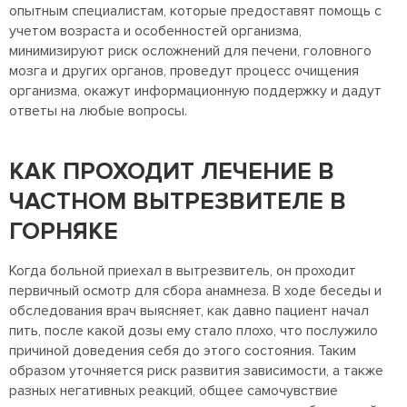
опытным специалистам, которые предоставят помощь с
учетом возраста и особенностей организма,
минимизируют риск осложнений для печени, головного
мозга и других органов, проведут процесс очищения
организма, окажут информационную поддержку и дадут
ответы на любые вопросы.
КАК ПРОХОДИТ ЛЕЧЕНИЕ В
ЧАСТНОМ ВЫТРЕЗВИТЕЛЕ В
ГОРНЯКЕ
Когда больной приехал в вытрезвитель, он проходит
первичный осмотр для сбора анамнеза. В ходе беседы и
обследования врач выясняет, как давно пациент начал
пить, после какой дозы ему стало плохо, что послужило
причиной доведения себя до этого состояния. Таким
образом уточняется риск развития зависимости, а также
разных негативных реакций, общее самочувствие