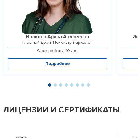
Волкова Арина Андреевна
И
Главный врач, Психиатр-нарколог
Стаж работы: 10 лет
Подробнее
ЛИЦЕНЗИИ И СЕРТИФИКАТЫ