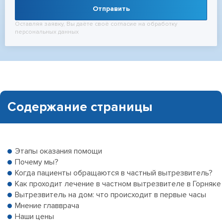
Отправить
Оставляя заявку, Вы даёте своё согласие на обработку
персональных данных
Содержание страницы
Этапы оказания помощи
Почему мы?
Когда пациенты обращаются в частный вытрезвитель?
Как проходит лечение в частном вытрезвителе в Горняке
Вытрезвитель на дом: что происходит в первые часы
Мнение главврача
Наши цены