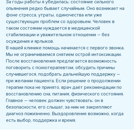
За годы работы я убедилась: состояние сильного
опьянения редко бывает случайным. Оно возникает на
фоне стресса, утраты, одиночества или уже
существующих проблем со здоровьем. Человек в
таком состоянии нуждается в медицинской
стабилизации и уважительном отношении – без
осуждения и ярлыков.
В нашей клинике помощь начинается с первого звонка.
Мы не ограничиваемся снятием острой интоксикации.
После восстановления предлагается возможность
поговорить с психотерапевтом, обсудить причины
случившегося, подобрать дальнейшую поддержку –
при желании пациента. Если решение о продолжении
терапии пока не принято, врач даёт рекомендации по
восстановлению сна, питания, физического состояния.
Главное – человек должен чувствовать: он в
безопасности, его слышат, за ним не закрепляют
диагноз пожизненно. Выздоровление возможно, когда
есть выбор, поддержка и время.