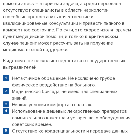
помощи здесь – вторичная задача, а среди персонала
отсутствуют специалисты в области наркологии,
способные предоставить качественные и
квалифицированные консультации и привести пьяного в
комфортное состояние. По сути, это скорее изолятор, чем
пункт медицинской помощи, и только
в критическом
случае
пациент может рассчитывать на получение
медикаментозной поддержки.
Выделим еще несколько недостатков государственных
вытрезвителей:
Нетактичное обращение. Не исключено грубое
физическое воздействие на больного.
Медицинская бригада, не имеющая специальных
знаний.
Низкие условия комфорта в палатах.
Использование дешевых лекарственных препаратов
сомнительного качества и устаревшего оборудования
советских времен.
Отсутствие конфиденциальности и передача данных