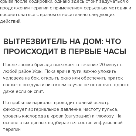
срыва после кодировки, однако здесь стоит задуматься о
продолжении терапии с применением серьезных методик и
посоветоваться с врачом относительно следующих
действий.
ВЫТРЕЗВИТЕЛЬ НА ДОМ: ЧТО
ПРОИСХОДИТ В ПЕРВЫЕ ЧАСЫ
После звонка бригада выезжает в течение 20 минут в
любой район Уфы. Пока врач в пути, важно уложить
человека на бок, открыть окно или обеспечить приток
свежего воздуха и ни в коем случае не оставлять одного,
даже если он спит.
По прибытии нарколог проводит полный осмотр:
фиксирует артериальное давление, частоту пульса,
уровень кислорода в крови (сатурацию) и глюкозу. На
основе этих данных подбирается состав инфузионной
терапии.