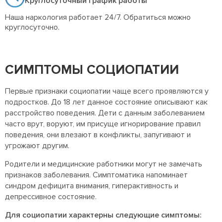
Круглосуточный график работы
Наша наркология работает 24/7. Обратиться можно
круглосуточно.
СИМПТОМЫ СОЦИОПАТИИ
Первые признаки социопатии чаще всего проявляются у
подростков. До 18 лет данное состояние описывают как
расстройство поведения. Дети с данным заболеванием
часто врут, воруют, им присуще игнорирование правил
поведения, они влезают в конфликты, запугивают и
угрожают другим.
Родители и медицинские работники могут не замечать
признаков заболевания. Симптоматика напоминает
синдром дефицита внимания, гиперактивность и
депрессивное состояние.
Для социопатии характерны следующие симптомы: