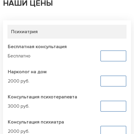
НАШИ ЦЕНЫ
Психиатрия
Бесплатная консультация
Бесплатно
Заказать
Нарколог на дом
2000 руб.
Заказать
Консультация психотерапевта
3000 руб.
Заказать
Консультация психиатра
2000 руб.
Заказать