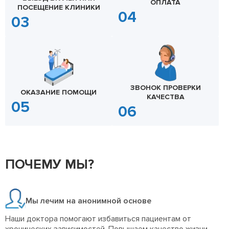
ОПЛАТА
ПОСЕЩЕНИЕ КЛИНИКИ
ЗВОНОК ПРОВЕРКИ
ОКАЗАНИЕ ПОМОЩИ
КАЧЕСТВА
ПОЧЕМУ МЫ?
Мы лечим на анонимной основе
Наши доктора помогают избавиться пациентам от
хронических зависимостей. Повышаем качество жизни