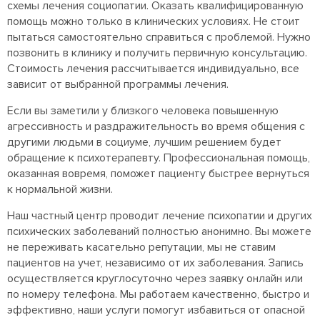
схемы лечения социопатии. Оказать квалифицированную
помощь можно только в клинических условиях. Не стоит
пытаться самостоятельно справиться с проблемой. Нужно
позвонить в клинику и получить первичную консультацию.
Стоимость лечения рассчитывается индивидуально, все
зависит от выбранной программы лечения.
Если вы заметили у близкого человека повышенную
агрессивность и раздражительность во время общения с
другими людьми в социуме, лучшим решением будет
обращение к психотерапевту. Профессиональная помощь,
оказанная вовремя, поможет пациенту быстрее вернуться
к нормальной жизни.
Наш частный центр проводит лечение психопатии и других
психических заболеваний полностью анонимно. Вы можете
не переживать касательно репутации, мы не ставим
пациентов на учет, независимо от их заболевания. Запись
осуществляется круглосуточно через заявку онлайн или
по номеру телефона. Мы работаем качественно, быстро и
эффективно, наши услуги помогут избавиться от опасной