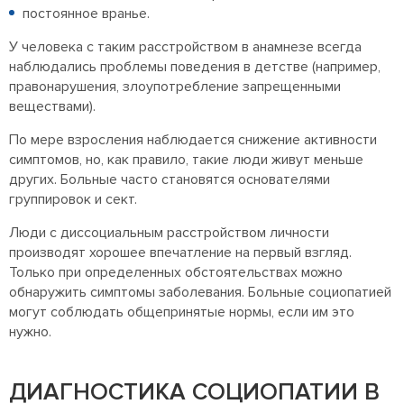
постоянное вранье.
У человека с таким расстройством в анамнезе всегда
наблюдались проблемы поведения в детстве (например,
правонарушения, злоупотребление запрещенными
веществами).
По мере взросления наблюдается снижение активности
симптомов, но, как правило, такие люди живут меньше
других. Больные часто становятся основателями
группировок и сект.
Люди с диссоциальным расстройством личности
производят хорошее впечатление на первый взгляд.
Только при определенных обстоятельствах можно
обнаружить симптомы заболевания. Больные социопатией
могут соблюдать общепринятые нормы, если им это
нужно.
ДИАГНОСТИКА СОЦИОПАТИИ В