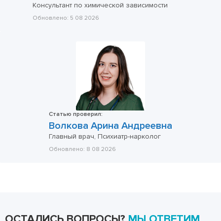
Консультант по химической зависимости
Обновлено:
5 08 2026
Статью проверил:
Волкова Арина Андреевна
Главный врач, Психиатр-нарколог
Обновлено:
8 08 2026
ОСТАЛИСЬ ВОПРОСЫ?
МЫ ОТВЕТИМ