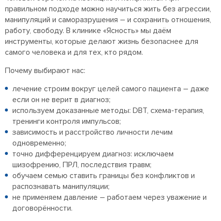
правильном подходе можно научиться жить без агрессии,
манипуляций и саморазрушения – и сохранить отношения,
работу, свободу. В клинике «Ясность» мы даём
инструменты, которые делают жизнь безопаснее для
самого человека и для тех, кто рядом.
Почему выбирают нас:
лечение строим вокруг целей самого пациента – даже
если он не верит в диагноз;
используем доказанные методы: DBT, схема-терапия,
тренинги контроля импульсов;
зависимость и расстройство личности лечим
одновременно;
точно дифференцируем диагноз: исключаем
шизофрению, ПРЛ, последствия травм;
обучаем семью ставить границы без конфликтов и
распознавать манипуляции;
не применяем давление – работаем через уважение и
договорённости.