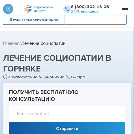
8 (800) 302-43-06
24/7. Анонимно.
Бесплатная консультация
Вызвать врача
Главная
Лечение социопатии
ЛЕЧЕНИЕ СОЦИОПАТИИ В
ГОРНЯКЕ
⏱ Круглосуточно 📞 Анонимно 🏃 Быстро
ПОЛУЧИТЬ БЕСПЛАТНУЮ
КОНСУЛЬТАЦИЮ
Отправить