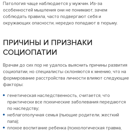
Патология чаще наблюдается у мужчин. Из-за
особенностей мышления они не понимают, зачем
соблюдать правила, часто подвергают себя и
окружающих опасности, нередко попадают в тюрьму.
ПРИЧИНЫ И ПРИЗНАКИ
СОЦИОПАТИИ
Врачам до сих пор не удалось выяснить причины развития
социопатии, но специалисты склоняются к мнению, что на
формирование расстройства личности влияют следующие
факторы:
генетическая наследственность, считается, что
практически все психические заболевания передаются
по наследству;
неблагополучная семья (пьющие родители, жесткий
папа);
плохое воспитание ребенка (психологическая травма,