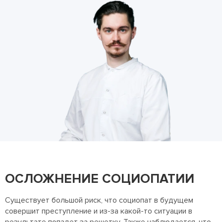
ОСЛОЖНЕНИЕ СОЦИОПАТИИ
Существует большой риск, что социопат в будущем
совершит преступление и из-за какой-то ситуации в
результате попадет за решетку. Также наблюдается, что