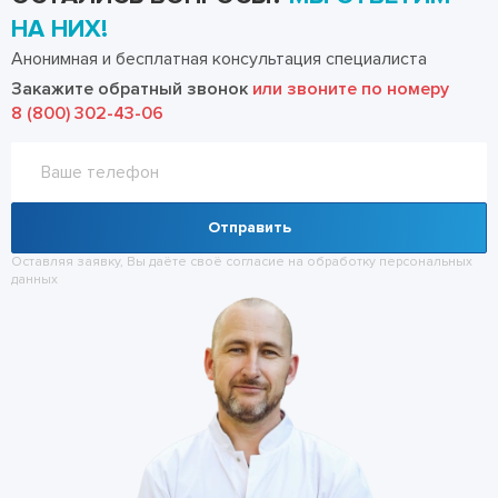
НА НИХ!
Анонимная и бесплатная консультация специалиста
Закажите обратный звонок
или звоните по номеру
8 (800) 302-43-06
Отправить
Оставляя заявку, Вы даёте своё согласие на обработку
персональных
данных