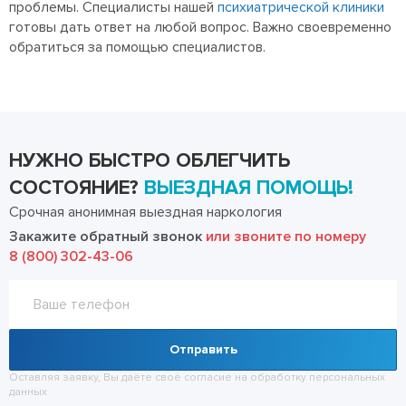
проблемы. Специалисты нашей
психиатрической клиники
готовы дать ответ на любой вопрос. Важно своевременно
обратиться за помощью специалистов.
НУЖНО БЫСТРО ОБЛЕГЧИТЬ
СОСТОЯНИЕ?
ВЫЕЗДНАЯ ПОМОЩЬ!
Срочная анонимная выездная наркология
Закажите обратный звонок
или звоните по номеру
8 (800) 302-43-06
Отправить
Оставляя заявку, Вы даёте своё согласие на обработку
персональных
данных