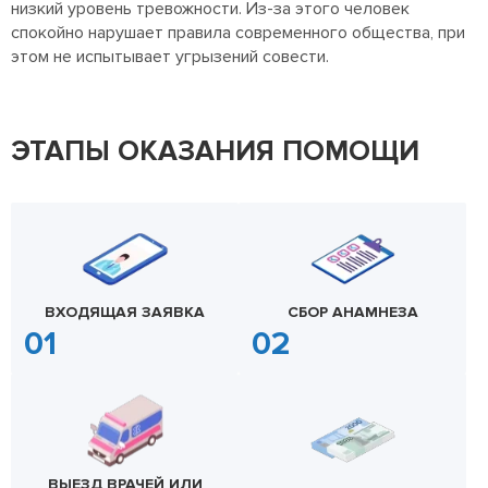
низкий уровень тревожности. Из-за этого человек
спокойно нарушает правила современного общества, при
этом не испытывает угрызений совести.
ЭТАПЫ ОКАЗАНИЯ ПОМОЩИ
ВХОДЯЩАЯ ЗАЯВКА
СБОР АНАМНЕЗА
ВЫЕЗД ВРАЧЕЙ ИЛИ