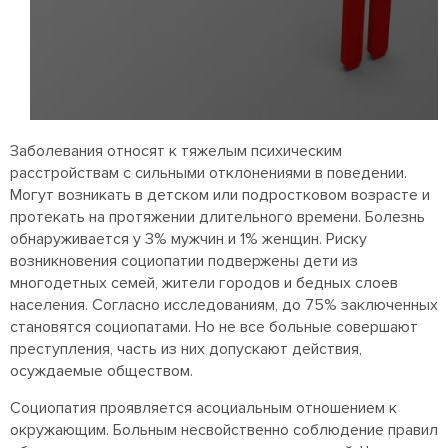
Заболевания относят к тяжелым психическим
расстройствам с сильными отклонениями в поведении.
Могут возникать в детском или подростковом возрасте и
протекать на протяжении длительного времени. Болезнь
обнаруживается у 3% мужчин и 1% женщин. Риску
возникновения социопатии подвержены дети из
многодетных семей, жители городов и бедных слоев
населения. Согласно исследованиям, до 75% заключенных
становятся социопатами. Но не все больные совершают
преступления, часть из них допускают действия,
осуждаемые обществом.
Социопатия проявляется асоциальным отношением к
окружающим. Больным несвойственно соблюдение правил