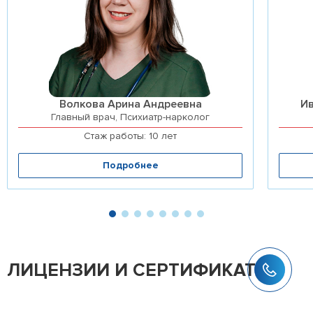
Волкова Арина Андреевна
И
Главный врач, Психиатр-нарколог
Стаж работы: 10 лет
Подробнее
ЛИЦЕНЗИИ И СЕРТИФИКАТЫ