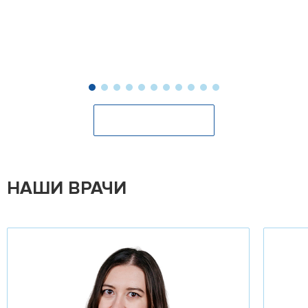
Оставить отзыв
НАШИ ВРАЧИ