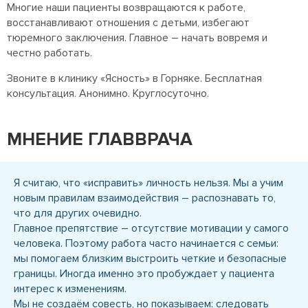
Многие наши пациенты возвращаются к работе,
восстанавливают отношения с детьми, избегают
тюремного заключения. Главное – начать вовремя и
честно работать.
Звоните в клинику «Ясность» в Горняке. Бесплатная
консультация. Анонимно. Круглосуточно.
МНЕНИЕ ГЛАВВРАЧА
Я считаю, что «исправить» личность нельзя. Мы а учим
новым правилам взаимодействия – распознавать то,
что для других очевидно.
Главное препятствие – отсутствие мотивации у самого
человека. Поэтому работа часто начинается с семьи:
мы помогаем близким выстроить четкие и безопасные
границы. Иногда именно это пробуждает у пациента
интерес к изменениям.
Мы не создаём совесть, но показываем: следовать