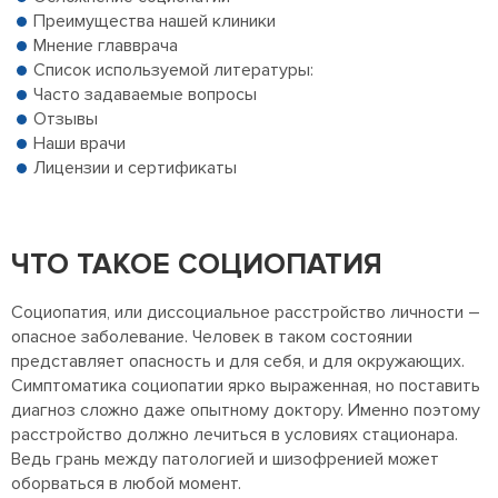
Преимущества нашей клиники
Мнение главврача
Список используемой литературы:
Часто задаваемые вопросы
Отзывы
Наши врачи
Лицензии и сертификаты
ЧТО ТАКОЕ СОЦИОПАТИЯ
Социопатия, или диссоциальное расстройство личности –
опасное заболевание. Человек в таком состоянии
представляет опасность и для себя, и для окружающих.
Симптоматика социопатии ярко выраженная, но поставить
диагноз сложно даже опытному доктору. Именно поэтому
расстройство должно лечиться в условиях стационара.
Ведь грань между патологией и шизофренией может
оборваться в любой момент.