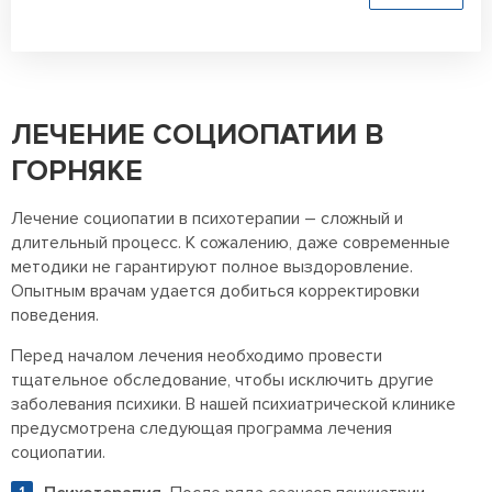
ЛЕЧЕНИЕ СОЦИОПАТИИ В
ГОРНЯКЕ
Лечение социопатии в психотерапии – сложный и
длительный процесс. К сожалению, даже современные
методики не гарантируют полное выздоровление.
Опытным врачам удается добиться корректировки
поведения.
Перед началом лечения необходимо провести
тщательное обследование, чтобы исключить другие
заболевания психики. В нашей психиатрической клинике
предусмотрена следующая программа лечения
социопатии.