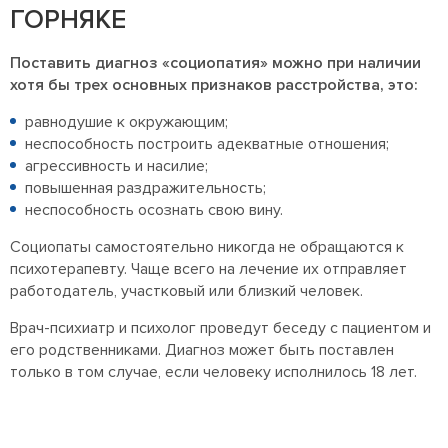
ГОРНЯКЕ
Поставить диагноз «социопатия» можно при наличии
хотя бы трех основных признаков расстройства, это:
равнодушие к окружающим;
неспособность построить адекватные отношения;
агрессивность и насилие;
повышенная раздражительность;
неспособность осознать свою вину.
Социопаты самостоятельно никогда не обращаются к
психотерапевту. Чаще всего на лечение их отправляет
работодатель, участковый или близкий человек.
Врач-психиатр и психолог проведут беседу с пациентом и
его родственниками. Диагноз может быть поставлен
только в том случае, если человеку исполнилось 18 лет.