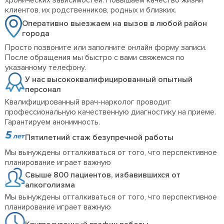
клиентов, их родственников, родных и близких.
Оперативно выезжаем на вызов в любой район
города
Просто позвоните или заполните онлайн форму записи.
После обращения мы быстро с вами свяжемся по
указанному телефону.
У нас высококвалифицированный опытный
персонал
Квалифицированный врач-нарколог проводит
профессиональную качественную диагностику на приеме.
Гарантируем анонимность.
Пятилетний стаж безупречной работы
Мы вынуждены отталкиваться от того, что перспективное
планирование играет важную
Свыше 800 пациентов, избавившихся от
алкоголизма
Мы вынуждены отталкиваться от того, что перспективное
планирование играет важную