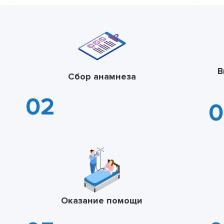
В
Сбор анамнеза
Оказание помощи