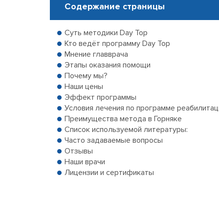
Содержание страницы
Суть методики Day Top
Кто ведёт программу Day Top
Мнение главврача
Этапы оказания помощи
Почему мы?
Наши цены
Эффект программы
Условия лечения по программе реабилитац
Преимущества метода в Горняке
Список используемой литературы:
Часто задаваемые вопросы
Отзывы
Наши врачи
Лицензии и сертификаты