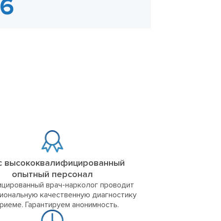
с высококвалифицированный
опытный персонал
цированный врач-нарколог проводит
иональную качественную диагностику
приеме. Гарантируем анонимность.