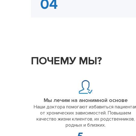
ПОЧЕМУ МЫ?
Мы лечим на анонимной основе
Наши доктора помогают избавиться пациента
от хронических зависимостей. Повышаем
качество жизни клиентов, их родственников,
родных и близких.