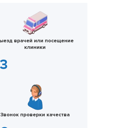
ыезд врачей или посещение
клиники
Звонок проверки качества