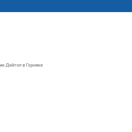
ии Дейтоп в Горняке