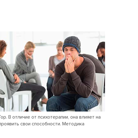
. В отличие от психотерапии, она влияет на
проявить свои способности. Методика