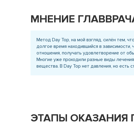
МНЕНИЕ ГЛАВВРАЧ
Метод Day Top, на мой взгляд, силён тем, ч
долгое время находившийся в зависимости, 
отношения, получать удовлетворение от об
Многие уже проходили разные виды лечения,
вещества. В Day Top нет давления, но есть 
ЭТАПЫ ОКАЗАНИЯ