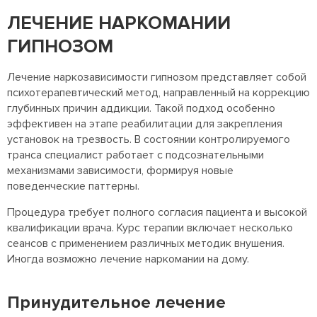
ЛЕЧЕНИЕ НАРКОМАНИИ
ГИПНОЗОМ
Лечение наркозависимости гипнозом представляет собой
психотерапевтический метод, направленный на коррекцию
глубинных причин аддикции. Такой подход особенно
эффективен на этапе реабилитации для закрепления
установок на трезвость. В состоянии контролируемого
транса специалист работает с подсознательными
механизмами зависимости, формируя новые
поведенческие паттерны.
Процедура требует полного согласия пациента и высокой
квалификации врача. Курс терапии включает несколько
сеансов с применением различных методик внушения.
Иногда возможно лечение наркомании на дому.
Принудительное лечение