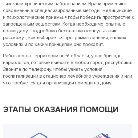
тяжелым хроническим заболеванием. Врачи применяют
современные специализированные методы, медицинские
и психологические приемы, чтобы победить пристрастие к
запрещенным веществам. Когда необходимо, опытные
врачи дадут подробную бесплатную консультацию,
расскажут, как выбирается программа лечения, в каких
условиях и по каким принципам оно проходит.
Работаем на территории всей области, у нас бригады
наркологов, готовые выехать в любой город республики.
Звоните по телефону, чтобы узнать условия
госпитализации в стационар лечебного учреждения и или
что требуется для организации помощи на дому.
ЭТАПЫ ОКАЗАНИЯ ПОМОЩИ