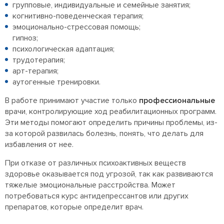
групповые, индивидуальные и семейные занятия;
когнитивно-поведенческая терапия;
эмоционально-стрессовая помощь;
гипноз;
психологическая адаптация;
трудотерапия;
арт-терапия;
аутогенные тренировки.
В работе принимают участие только
профессиональные
врачи, контролирующие ход реабилитационных программ.
Эти методы помогают определить причины проблемы, из-
за которой развилась болезнь, понять, что делать для
избавления от нее.
При отказе от различных психоактивных веществ
здоровье оказывается под угрозой, так как развиваются
тяжелые эмоциональные расстройства. Может
потребоваться курс антидепрессантов или других
препаратов, которые определит врач.