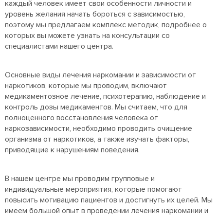
каждый человек имеет свои особенности личности и
уровень желания начать бороться с зависимостью,
поэтому мы предлагаем комплекс методик, подробнее о
которых вы можете узнать на консультации со
специалистами нашего центра.
Основные виды лечения наркомании и зависимости от
наркотиков, которые мы проводим, включают
медикаментозное лечение, психотерапию, наблюдение и
контроль дозы медикаментов. Мы считаем, что для
полноценного восстановления человека от
наркозависимости, необходимо проводить очищение
организма от наркотиков, а также изучать факторы,
приводящие к нарушениям поведения.
В нашем центре мы проводим групповые и
индивидуальные мероприятия, которые помогают
повысить мотивацию пациентов и достигнуть их целей. Мы
имеем большой опыт в проведении лечения наркомании и