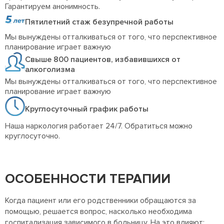
Гарантируем анонимность.
Пятилетний стаж безупречной работы
Мы вынуждены отталкиваться от того, что перспективное
планирование играет важную
Свыше 800 пациентов, избавившихся от
алкоголизма
Мы вынуждены отталкиваться от того, что перспективное
планирование играет важную
Круглосуточный график работы
Наша наркология работает 24/7. Обратиться можно
круглосуточно.
ОСОБЕННОСТИ ТЕРАПИИ
Когда пациент или его родственники обращаются за
помощью, решается вопрос, насколько необходима
госпитализация зависимого в больницу. На это влияют: