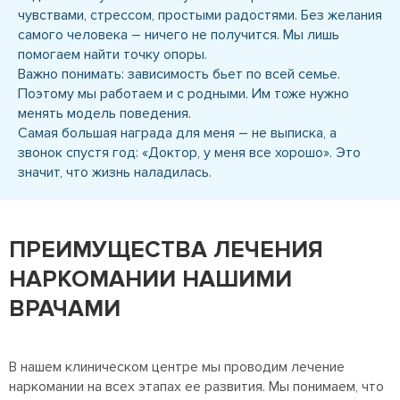
чувствами, стрессом, простыми радостями. Без желания
самого человека – ничего не получится. Мы лишь
помогаем найти точку опоры.
Важно понимать: зависимость бьет по всей семье.
Поэтому мы работаем и с родными. Им тоже нужно
менять модель поведения.
Самая большая награда для меня – не выписка, а
звонок спустя год: «Доктор, у меня все хорошо». Это
значит, что жизнь наладилась.
ПРЕИМУЩЕСТВА ЛЕЧЕНИЯ
НАРКОМАНИИ НАШИМИ
ВРАЧАМИ
В нашем клиническом центре мы проводим лечение
наркомании на всех этапах ее развития. Мы понимаем, что