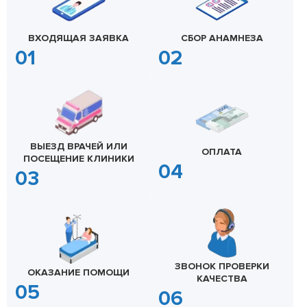
ВХОДЯЩАЯ ЗАЯВКА
СБОР АНАМНЕЗА
ВЫЕЗД ВРАЧЕЙ ИЛИ
ОПЛАТА
ПОСЕЩЕНИЕ КЛИНИКИ
ЗВОНОК ПРОВЕРКИ
ОКАЗАНИЕ ПОМОЩИ
КАЧЕСТВА