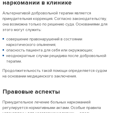
наркомании в клинике
Альтернативой добровольной терапии является
принудительная коррекция. Согласно законодательству,
она возможна только по решению суда. Основаниями для
этого могут служить:
совершение правонарушений в состоянии
наркотического опьянения;
опасность пациента для себя или окружающих;
неоднократные случаи рецидива после добровольной
терапии.
Продолжительность такой помощи определяется судом
на основании медицинского заключения.
Правовые аспекты
Принудительное лечение больных наркоманией
регулируется нормативными актами. Особые правила