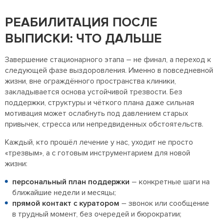
РЕАБИЛИТАЦИЯ ПОСЛЕ
ВЫПИСКИ: ЧТО ДАЛЬШЕ
Завершение стационарного этапа – не финал, а переход к
следующей фазе выздоровления. Именно в повседневной
жизни, вне ограждённого пространства клиники,
закладывается основа устойчивой трезвости. Без
поддержки, структуры и чёткого плана даже сильная
мотивация может ослабнуть под давлением старых
привычек, стресса или непредвиденных обстоятельств.
Каждый, кто прошёл лечение у нас, уходит не просто
«трезвым», а с готовым инструментарием для новой
жизни:
персональный план поддержки
– конкретные шаги на
ближайшие недели и месяцы;
прямой контакт с куратором
– звонок или сообщение
в трудный момент, без очередей и бюрократии;