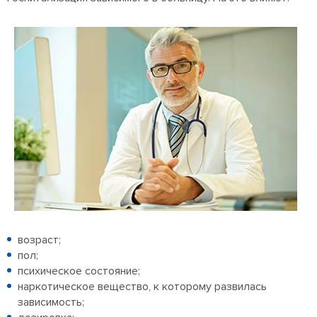
возраст;
пол;
психическое состояние;
наркотическое вещество, к которому развилась
зависимость;