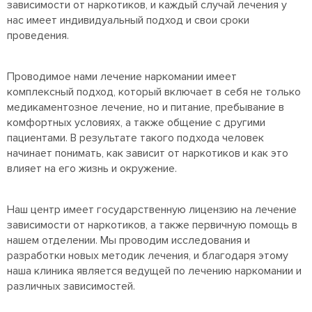
зависимости от наркотиков, и каждый случай лечения у
нас имеет индивидуальный подход и свои сроки
проведения.
Проводимое нами лечение наркомании имеет
комплексный подход, который включает в себя не только
медикаментозное лечение, но и питание, пребывание в
комфортных условиях, а также общение с другими
пациентами. В результате такого подхода человек
начинает понимать, как зависит от наркотиков и как это
влияет на его жизнь и окружение.
Наш центр имеет государственную лицензию на лечение
зависимости от наркотиков, а также первичную помощь в
нашем отделении. Мы проводим исследования и
разработки новых методик лечения, и благодаря этому
наша клиника является ведущей по лечению наркомании и
различных зависимостей.