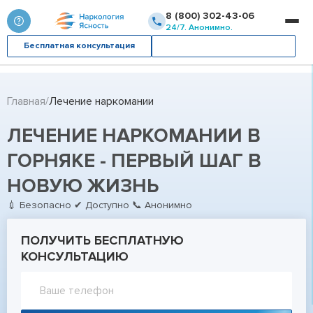
8 (800) 302-43-06
24/7. Анонимно.
Бесплатная консультация
Вызвать врача
Главная
Лечение наркомании
ЛЕЧЕНИЕ НАРКОМАНИИ В
ГОРНЯКЕ - ПЕРВЫЙ ШАГ В
НОВУЮ ЖИЗНЬ
💉 Безопасно ✔ Доступно 📞 Анонимно
ПОЛУЧИТЬ БЕСПЛАТНУЮ
КОНСУЛЬТАЦИЮ