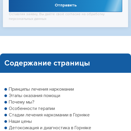
Отправить
Оставляя заявку, Вы даёте своё согласие на обработку
персональных данных
Содержание страницы
Принципы лечения наркомании
Этапы оказания помощи
Почему мы?
Особенности терапии
Стадии лечения наркомании в Горняке
Наши цены
Детоксикация и диагностика в Горняке