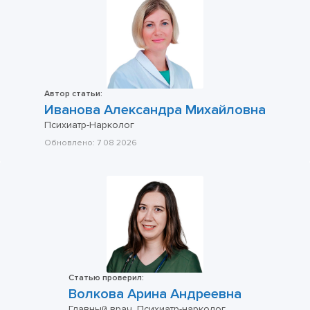
Автор статьи:
Иванова Александра Михайловна
Психиатр-Нарколог
Обновлено:
7 08 2026
Статью проверил:
Волкова Арина Андреевна
Главный врач, Психиатр-нарколог