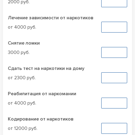
2000 руб.
Заказать
Лечение зависимости от наркотиков
от 4000 руб.
Заказать
Снятие ломки
3000 руб.
Заказать
Сдать тест на наркотики на дому
от 2300 руб.
Заказать
Реабилитация от наркомании
от 4000 руб.
Заказать
Кодирование от наркотиков
от 12000 руб.
Заказать