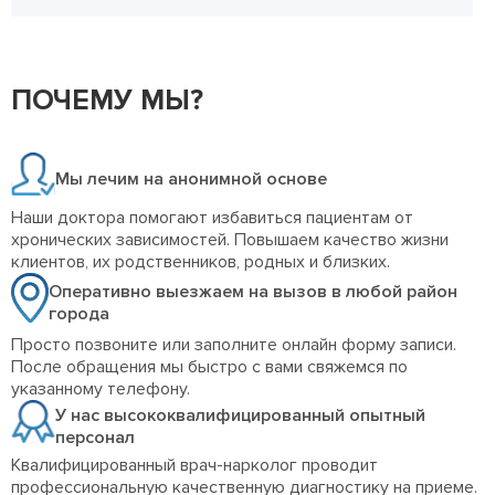
ПОЧЕМУ МЫ?
Мы лечим на анонимной основе
Наши доктора помогают избавиться пациентам от
хронических зависимостей. Повышаем качество жизни
клиентов, их родственников, родных и близких.
Оперативно выезжаем на вызов в любой район
города
Просто позвоните или заполните онлайн форму записи.
После обращения мы быстро с вами свяжемся по
указанному телефону.
У нас высококвалифицированный опытный
персонал
Квалифицированный врач-нарколог проводит
профессиональную качественную диагностику на приеме.