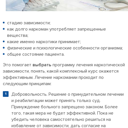
стадию зависимости;
как долго наркоман употребляет запрещенные
вещества;
какие именно наркотики принимает;
физические и психологические особенности организма;
общее состояние пациента.
Это помогает
выбрать
программу лечения наркотической
зависимости, понять, какой комплексный курс окажется
эффективным. Лечение наркомании проходит по
следующим принципам:
Добровольность. Решение о принудительном лечении
и реабилитации может принять только суд.
Принуждение больного запрещено законом. Более
того, такая мера не будет эффективной. Пока не
убедить человека самостоятельно решиться на
избавление от зависимости, дать согласие на