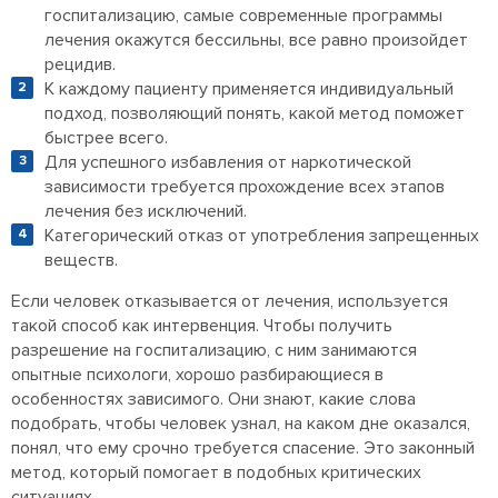
госпитализацию, самые современные программы
лечения окажутся бессильны, все равно произойдет
рецидив.
К каждому пациенту применяется индивидуальный
подход, позволяющий понять, какой метод поможет
быстрее всего.
Для успешного избавления от наркотической
зависимости требуется прохождение всех этапов
лечения без исключений.
Категорический отказ от употребления запрещенных
веществ.
Если человек отказывается от лечения, используется
такой способ как интервенция. Чтобы получить
разрешение на госпитализацию, с ним занимаются
опытные психологи, хорошо разбирающиеся в
особенностях зависимого. Они знают, какие слова
подобрать, чтобы человек узнал, на каком дне оказался,
понял, что ему срочно требуется спасение. Это законный
метод, который помогает в подобных критических
ситуациях.