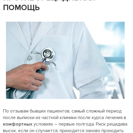
ПОМОЩЬ
По отзывам бывших пациентов, самый сложный период
после выписки из частной клиники после курса лечения в
комфортных
условиях – первые полгода. Риск рецидива
высок, если он случается, приходится заново проходить