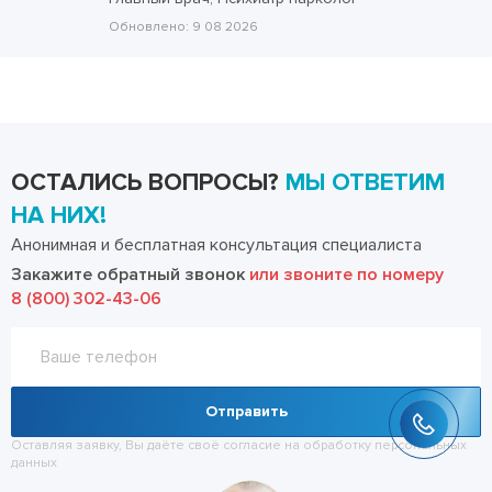
Обновлено:
9 08 2026
ОСТАЛИСЬ ВОПРОСЫ?
МЫ ОТВЕТИМ
НА НИХ!
Анонимная и бесплатная консультация специалиста
Закажите обратный звонок
или звоните по номеру
8 (800) 302-43-06
Отправить
Оставляя заявку, Вы даёте своё согласие на обработку
персональных
данных