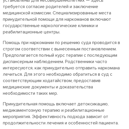
установлены для несовершеннолетних — здесь
требуется согласие родителей и заключение
медицинской комиссии. Специализированные места
принудительной помощи для наркоманов включают
государственные наркологические клиники и
реабилитационные центры.
Помощь при наркомании по решению суда проводится в
строгом соответствии с вынесенным постановлением.
Предполагается полный курс терапии с последующим
диспансерным наблюдением. Родственники часто
интересуются, как принудительно отправить наркомана
лечиться. Для этого необходимо обратиться в суд с
соответствующим ходатайством, предоставив
медицинские документы и доказательства
необходимости таких мер.
Принудительная помощь включает детоксикацию,
медикаментозную терапию и реабилитационные
мероприятия. Эффективность подхода зависит от
продолжительности лечения и особенностей пациента.