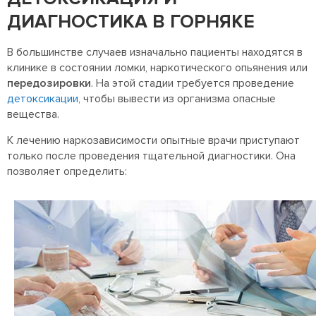
ДИАГНОСТИКА В ГОРНЯКЕ
В большинстве случаев изначально пациенты находятся в
клинике в состоянии ломки, наркотического опьянения или
передозировки
. На этой стадии требуется проведение
детоксикации
, чтобы вывести из организма опасные
вещества.
К лечению наркозависимости опытные врачи приступают
только после проведения тщательной диагностики. Она
позволяет определить: