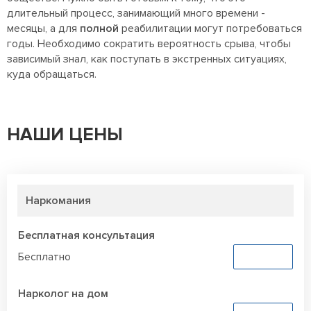
длительный процесс, занимающий много времени -
месяцы, а для
полной
реабилитации могут потребоваться
годы. Необходимо сократить вероятность срыва, чтобы
зависимый знал, как поступать в экстренных ситуациях,
куда обращаться.
НАШИ ЦЕНЫ
Наркомания
Бесплатная консультация
Бесплатно
Заказать
Нарколог на дом