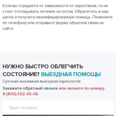
Если вы страдаете от зависимости от наркотиков, то не
стоит откладывать лечение на потом. Обратитесь в наш
центр и получите квалифицированную помощь. Позвоните
по телефону или отправьте форму обратной связи на
сайте.
НУЖНО БЫСТРО ОБЛЕГЧИТЬ
СОСТОЯНИЕ?
ВЫЕЗДНАЯ ПОМОЩЬ!
Срочная анонимная выездная наркология
Закажите обратный звонок
или звоните по номеру
8 (800) 302-43-06