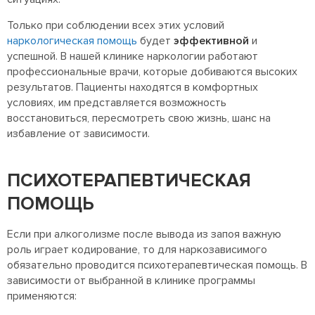
Только при соблюдении всех этих условий
наркологическая помощь
будет
эффективной
и
успешной. В нашей клинике наркологии работают
профессиональные врачи, которые добиваются высоких
результатов. Пациенты находятся в комфортных
условиях, им представляется возможность
восстановиться, пересмотреть свою жизнь, шанс на
избавление от зависимости.
ПСИХОТЕРАПЕВТИЧЕСКАЯ
ПОМОЩЬ
Если при алкоголизме после вывода из запоя важную
роль играет кодирование, то для наркозависимого
обязательно проводится психотерапевтическая помощь. В
зависимости от выбранной в клинике программы
применяются: