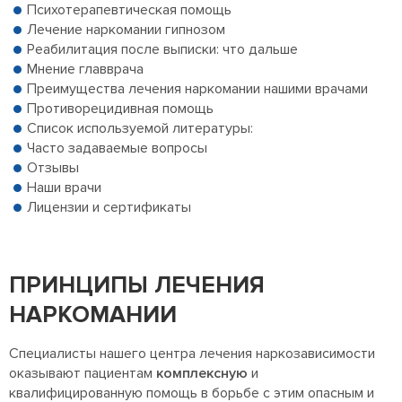
Психотерапевтическая помощь
Лечение наркомании гипнозом
Реабилитация после выписки: что дальше
Мнение главврача
Преимущества лечения наркомании нашими врачами
Противорецидивная помощь
Список используемой литературы:
Часто задаваемые вопросы
Отзывы
Наши врачи
Лицензии и сертификаты
ПРИНЦИПЫ ЛЕЧЕНИЯ
НАРКОМАНИИ
Специалисты нашего центра лечения наркозависимости
оказывают пациентам
комплексную
и
квалифицированную помощь в борьбе с этим опасным и