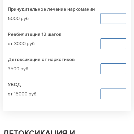
Принудительное лечение наркомании
5000 руб.
Заказать
Реабилитация 12 шагов
от 3000 руб.
Заказать
Детоксикация от наркотиков
3500 руб.
Заказать
УБОД
от 15000 руб.
Заказать
ДЕТОКСИКАЦИЯ И