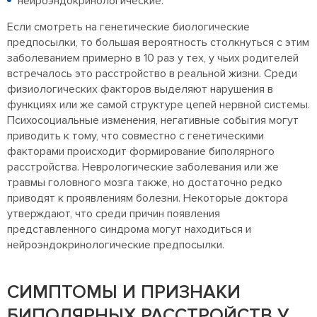
нейроэндокринологические.
Если смотреть на генетические биологические
предпосылки, то большая вероятность столкнуться с этим
заболеванием примерно в 10 раз у тех, у чьих родителей
встречалось это расстройство в реальной жизни. Среди
физиологических факторов выделяют нарушения в
функциях или же самой структуре цепей нервной системы.
Психосоциальные изменения, негативные события могут
приводить к тому, что совместно с генетическими
факторами происходит формирование биполярного
расстройства. Неврологические заболевания или же
травмы головного мозга также, но достаточно редко
приводят к проявлениям болезни. Некоторые доктора
утверждают, что среди причин появления
представленного синдрома могут находиться и
нейроэндокринологические предпосылки.
СИМПТОМЫ И ПРИЗНАКИ
БИПОЛЯРНЫХ РАССТРОЙСТВ У