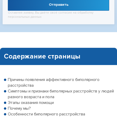
Отправить
Оставляя заявку, Вы даёте своё согласие на обработку
персональных данных
Содержание страницы
Причины появления аффективного биполярного
расстройства
Симптомы и признаки биполярных расстройств у людей
разного возраста и пола
Этапы оказания помощи
Почему мы?
Особенности биполярного расстройства