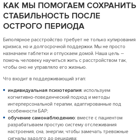
КАК МЫ ПОМОГАЕМ СОХРАНИТЬ
СТАБИЛЬНОСТЬ ПОСЛЕ
ОСТРОГО ПЕРИОДА
Биполярное расстройство требует не только купирования
кризиса, но и долгосрочной поддержки. Мы не просто
назначаем таблетки и отпускаем домой. Наша цель –
помочь человеку научиться жить с расстройством так,
чтобы оно не управляло его жизнью.
Что входит в поддерживающий этап:
индивидуальная психотерапия
: используем
когнитивно-поведенческий подход и методы
интерперсональной терапии, адаптированные под
особенности БАР;
обучение самонаблюдению
: вместе с пациентом
разрабатываем простую систему отслеживания
настроения, сна, энергии, чтобы замечать тревожные
сигналы задолго до рецидива;