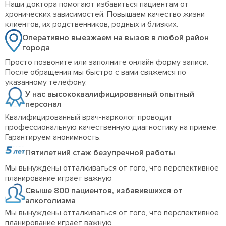
Наши доктора помогают избавиться пациентам от
хронических зависимостей. Повышаем качество жизни
клиентов, их родственников, родных и близких.
Оперативно выезжаем на вызов в любой район
города
Просто позвоните или заполните онлайн форму записи.
После обращения мы быстро с вами свяжемся по
указанному телефону.
У нас высококвалифицированный опытный
персонал
Квалифицированный врач-нарколог проводит
профессиональную качественную диагностику на приеме.
Гарантируем анонимность.
Пятилетний стаж безупречной работы
Мы вынуждены отталкиваться от того, что перспективное
планирование играет важную
Свыше 800 пациентов, избавившихся от
алкоголизма
Мы вынуждены отталкиваться от того, что перспективное
планирование играет важную