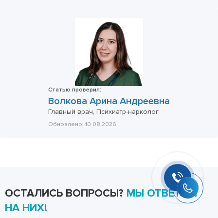
Статью проверил:
Волкова Арина Андреевна
Главный врач, Психиатр-нарколог
Обновлено:
10 08 2026
ОСТАЛИСЬ ВОПРОСЫ?
МЫ ОТВЕТИМ
НА НИХ!