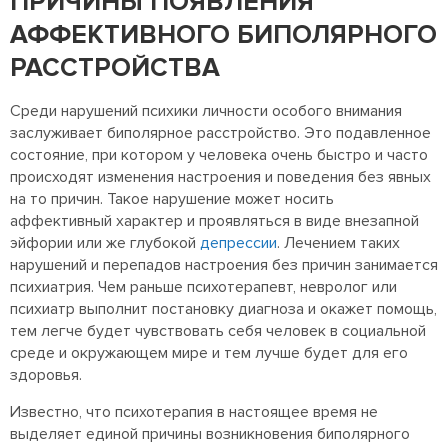
ПРИЧИНЫ ПОЯВЛЕНИЯ
АФФЕКТИВНОГО БИПОЛЯРНОГО
РАССТРОЙСТВА
Среди нарушений психики личности особого внимания
заслуживает биполярное расстройство. Это подавленное
состояние, при котором у человека очень быстро и часто
происходят изменения настроения и поведения без явных
на то причин. Такое нарушение может носить
аффективный характер и проявляться в виде внезапной
эйфории или же глубокой
депрессии
. Лечением таких
нарушений и перепадов настроения без причин занимается
психиатрия. Чем раньше психотерапевт, невролог или
психиатр выполнит постановку диагноза и окажет помощь,
тем легче будет чувствовать себя человек в социальной
среде и окружающем мире и тем лучше будет для его
здоровья.
Известно, что психотерапия в настоящее время не
выделяет единой причины возникновения биполярного