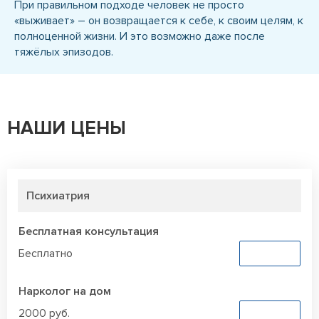
При правильном подходе человек не просто
«выживает» – он возвращается к себе, к своим целям, к
полноценной жизни. И это возможно даже после
тяжёлых эпизодов.
НАШИ ЦЕНЫ
Психиатрия
Бесплатная консультация
Бесплатно
Заказать
Нарколог на дом
2000 руб.
Заказать