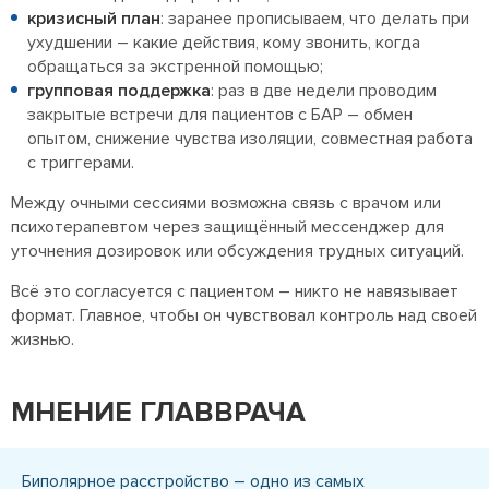
кризисный план
: заранее прописываем, что делать при
ухудшении – какие действия, кому звонить, когда
обращаться за экстренной помощью;
групповая поддержка
: раз в две недели проводим
закрытые встречи для пациентов с БАР – обмен
опытом, снижение чувства изоляции, совместная работа
с триггерами.
Между очными сессиями возможна связь с врачом или
психотерапевтом через защищённый мессенджер для
уточнения дозировок или обсуждения трудных ситуаций.
Всё это согласуется с пациентом – никто не навязывает
формат. Главное, чтобы он чувствовал контроль над своей
жизнью.
МНЕНИЕ ГЛАВВРАЧА
Биполярное расстройство – одно из самых