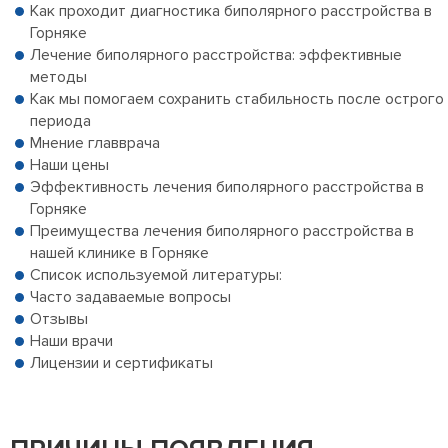
Как проходит диагностика биполярного расстройства в
Горняке
Лечение биполярного расстройства: эффективные
методы
Как мы помогаем сохранить стабильность после острого
периода
Мнение главврача
Наши цены
Эффективность лечения биполярного расстройства в
Горняке
Преимущества лечения биполярного расстройства в
нашей клинике в Горняке
Список используемой литературы:
Часто задаваемые вопросы
Отзывы
Наши врачи
Лицензии и сертификаты