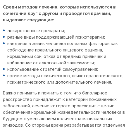
Среди методов лечения, которые используются в
сочетании друг с другом и проводятся врачами,
выделяют следующие:
лекарственные препараты;
разные виды поддерживающей психотерапии;
введение в жизнь человека полезных факторов как
соблюдение правильного пищевого рациона,
нормальный сон, отказ от вредных привычек и
избавление от алкогольной зависимости;
использование стратегий самоуправления;
прочие методы психического, психотерапевтического,
психиатрического или дополнительного лечения.
Важно понимать и помнить о том, что биполярное
расстройство принадлежит к категории пожизненных
заболеваний, лечение которого происходит с целью
обеспечения нормальной жизнедеятельности человека в
будущем с уменьшением количества маниакальных
эпизодов. Со стороны врача разрабатывается отдельная