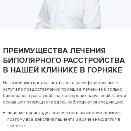
ПРЕИМУЩЕСТВА ЛЕЧЕНИЯ
БИПОЛЯРНОГО РАССТРОЙСТВА
В НАШЕЙ КЛИНИКЕ В ГОРНЯКЕ
Наша клиника предлагает высококвалифицированные
услуги по предоставлению помощи в лечении не только
биполярного расстройства, но и прочих нарушений. Среди
основных преимуществ здесь наблюдаются следующие:
лечение происходит полностью в анонимном режиме,
поэтому все действия пациента и врачей находятся в
секрете;