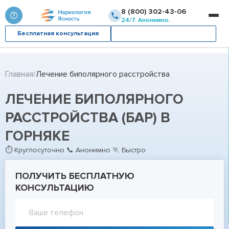
8 (800) 302-43-06
24/7. Анонимно.
Бесплатная консультация
Вызвать врача
Главная
Лечение биполярного расстройства
ЛЕЧЕНИЕ БИПОЛЯРНОГО
РАССТРОЙСТВА (БАР) В
ГОРНЯКЕ
⏱ Круглосуточно 📞 Анонимно 🏃 Быстро
ПОЛУЧИТЬ БЕСПЛАТНУЮ
КОНСУЛЬТАЦИЮ