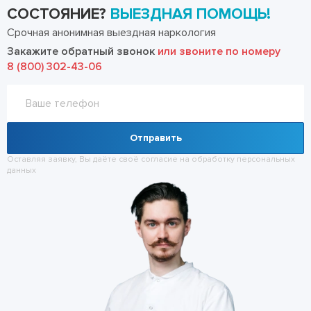
СОСТОЯНИЕ?
ВЫЕЗДНАЯ ПОМОЩЬ!
Срочная анонимная выездная наркология
Закажите обратный звонок
или звоните по номеру
8 (800) 302-43-06
Отправить
Оставляя заявку, Вы даёте своё согласие на обработку
персональных
данных