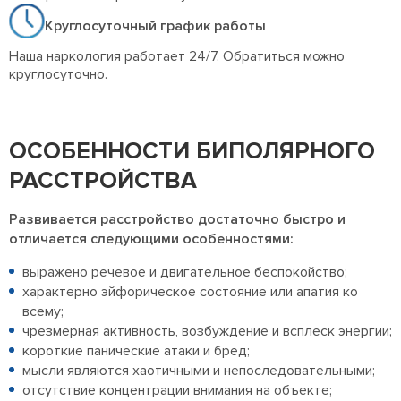
Круглосуточный график работы
Наша наркология работает 24/7. Обратиться можно
круглосуточно.
ОСОБЕННОСТИ БИПОЛЯРНОГО
РАССТРОЙСТВА
Развивается расстройство достаточно быстро и
отличается следующими особенностями:
выражено речевое и двигательное беспокойство;
характерно эйфорическое состояние или апатия ко
всему;
чрезмерная активность, возбуждение и всплеск энергии;
короткие панические атаки и бред;
мысли являются хаотичными и непоследовательными;
отсутствие концентрации внимания на объекте;