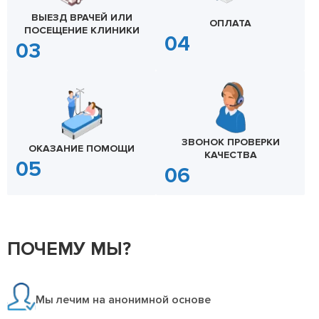
ВЫЕЗД ВРАЧЕЙ ИЛИ
ОПЛАТА
ПОСЕЩЕНИЕ КЛИНИКИ
ЗВОНОК ПРОВЕРКИ
ОКАЗАНИЕ ПОМОЩИ
КАЧЕСТВА
ПОЧЕМУ МЫ?
Мы лечим на анонимной основе