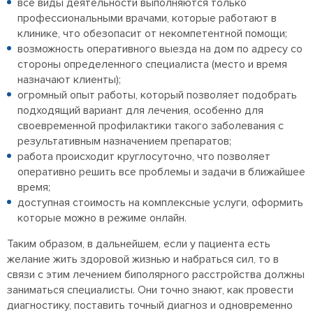
все виды деятельности выполняются только
профессиональными врачами, которые работают в
клинике, что обезопасит от некомпетентной помощи;
возможность оперативного выезда на дом по адресу со
стороны определенного специалиста (место и время
назначают клиенты);
огромный опыт работы, который позволяет подобрать
подходящий вариант для лечения, особенно для
своевременной профилактики такого заболевания с
результативным назначением препаратов;
работа происходит круглосуточно, что позволяет
оперативно решить все проблемы и задачи в ближайшее
время;
доступная стоимость на комплексные услуги, оформить
которые можно в режиме онлайн.
Таким образом, в дальнейшем, если у пациента есть
желание жить здоровой жизнью и набраться сил, то в
связи с этим лечением биполярного расстройства должны
заниматься специалисты. Они точно знают, как провести
диагностику, поставить точный диагноз и одновременно