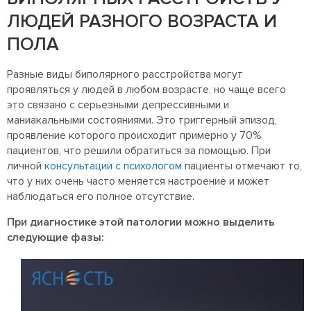
ЛЮДЕЙ РАЗНОГО ВОЗРАСТА И
ПОЛА
Разные виды биполярного расстройства могут
проявляться у людей в любом возрасте, но чаще всего
это связано с серьезными депрессивными и
маниакальными состояниями. Это триггерный эпизод,
проявление которого происходит примерно у 70%
пациентов, что решили обратиться за помощью. При
личной
консультации с психологом
пациенты отмечают то,
что у них очень часто меняется настроение и может
наблюдаться его полное отсутствие.
При диагностике этой патологии можно выделить
следующие фазы: