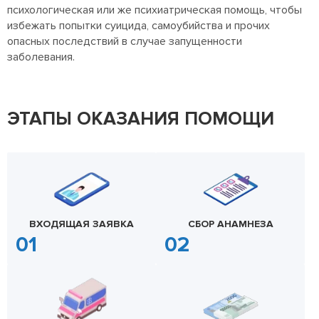
психологическая или же психиатрическая помощь, чтобы
избежать попытки суицида, самоубийства и прочих
опасных последствий в случае запущенности
заболевания.
ЭТАПЫ ОКАЗАНИЯ ПОМОЩИ
ВХОДЯЩАЯ ЗАЯВКА
СБОР АНАМНЕЗА