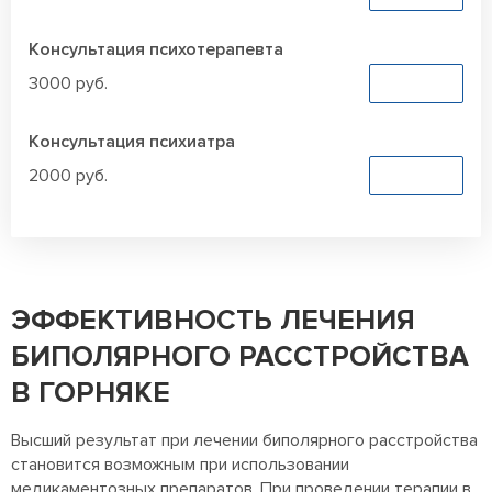
Консультация психотерапевта
3000 руб.
Заказать
Консультация психиатра
2000 руб.
Заказать
ЭФФЕКТИВНОСТЬ ЛЕЧЕНИЯ
БИПОЛЯРНОГО РАССТРОЙСТВА
В ГОРНЯКЕ
Высший результат при лечении биполярного расстройства
становится возможным при использовании
медикаментозных препаратов. При проведении терапии в