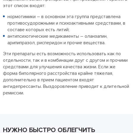
этот список входят:
нормотимики – в основном эта группа представлена
противосудорожными и психоактивными средствами, в
составе которых есть литий;
антипсихотические медикаменты – оланзапин,
арипипразол, рисперидон и прочие вещества.
Эти препараты есть возможность использовать как по
отдельности, так и в комбинации друг с другом и прочими
средствами для улучшения качества жизни. Если же
форма биполярного расстройства крайне тяжелая,
дополнительно в прием пациентом входят
антидепрессанты. Выздоровление приводит к длительной
ремиссии.
НУЖНО БЫСТРО ОБЛЕГЧИТЬ