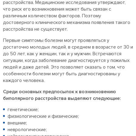
расстройства. Медицинские исследования утверждают,
что риск его возникновения может быть связан с
различным количеством факторов. Поэтому
достоверного клинического механизма появления такого
расстройства не существует.
Первые симптомы болезни могут проявляться у
достаточно молодых людей, в среднем в возрасте от 30 и
до 50 лет, как у женщин, так и у мужчин. Встречаются
ситуации, когда заболевание диагностируется у пожилых
людей и даже детей. Это позволяет сказать о том, что
особенности болезни могут быть диагностированы у
каждого человека.
Среди основных предпосылок к возникновению
биполярного расстройства выделяют следующие:
генетические;
физиологические и физические;
внешние;
неврологические;