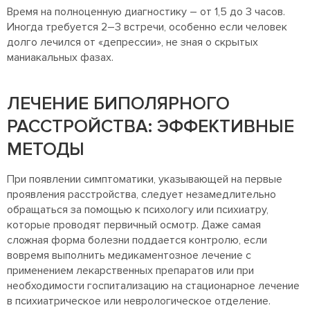
Время на полноценную диагностику – от 1,5 до 3 часов.
Иногда требуется 2–3 встречи, особенно если человек
долго лечился от «депрессии», не зная о скрытых
маниакальных фазах.
ЛЕЧЕНИЕ БИПОЛЯРНОГО
РАССТРОЙСТВА: ЭФФЕКТИВНЫЕ
МЕТОДЫ
При появлении симптоматики, указывающей на первые
проявления расстройства, следует незамедлительно
обращаться за помощью к психологу или психиатру,
которые проводят первичный осмотр. Даже самая
сложная форма болезни поддается контролю, если
вовремя выполнить медикаментозное лечение с
применением лекарственных препаратов или при
необходимости госпитализацию на стационарное лечение
в психиатрическое или неврологическое отделение.