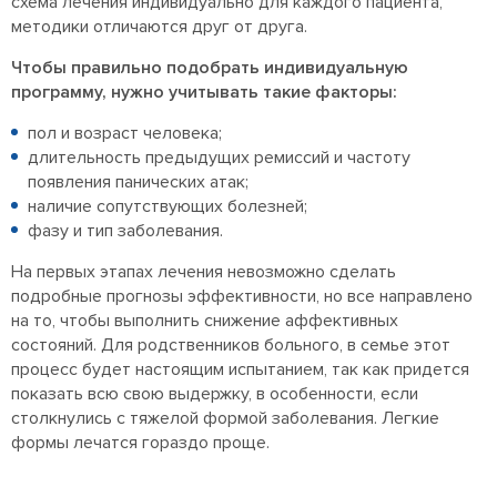
схема лечения индивидуально для каждого пациента,
методики отличаются друг от друга.
Чтобы правильно подобрать индивидуальную
программу, нужно учитывать такие факторы:
пол и возраст человека;
длительность предыдущих ремиссий и частоту
появления панических атак;
наличие сопутствующих болезней;
фазу и тип заболевания.
На первых этапах лечения невозможно сделать
подробные прогнозы эффективности, но все направлено
на то, чтобы выполнить снижение аффективных
состояний. Для родственников больного, в семье этот
процесс будет настоящим испытанием, так как придется
показать всю свою выдержку, в особенности, если
столкнулись с тяжелой формой заболевания. Легкие
формы лечатся гораздо проще.