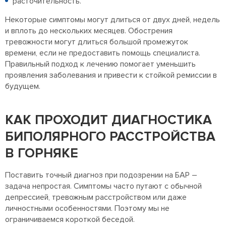
расточительность.
Некоторые симптомы могут длиться от двух дней, недель
и вплоть до нескольких месяцев. Обострения
тревожности могут длиться большой промежуток
времени, если не предоставить помощь специалиста.
Правильный подход к лечению помогает уменьшить
проявления заболевания и привести к стойкой ремиссии в
будущем.
КАК ПРОХОДИТ ДИАГНОСТИКА
БИПОЛЯРНОГО РАССТРОЙСТВА
В ГОРНЯКЕ
Поставить точный диагноз при подозрении на БАР –
задача непростая. Симптомы часто путают с обычной
депрессией, тревожным расстройством или даже
личностными особенностями. Поэтому мы не
ограничиваемся короткой беседой.